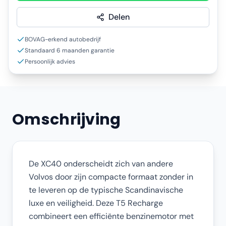
Delen
BOVAG-erkend autobedrijf
Standaard 6 maanden garantie
Persoonlijk advies
Omschrijving
De XC40 onderscheidt zich van andere
Volvos door zijn compacte formaat zonder in
te leveren op de typische Scandinavische
luxe en veiligheid. Deze T5 Recharge
combineert een efficiënte benzinemotor met