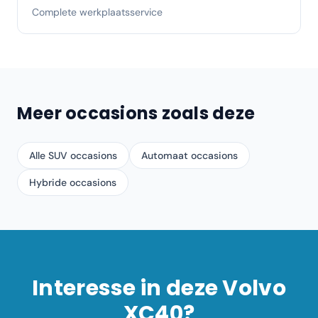
Complete werkplaatsservice
Meer occasions zoals deze
Alle SUV occasions
Automaat occasions
Hybride occasions
Interesse in deze
Volvo
XC40
?