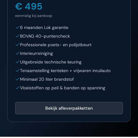
€ 495
eenmalig bij aankoop
6 maanden Lok garantie
BOVAG 40-puntencheck
Professionele poets- en polijstbeurt
Interieurreiniging
Uitgebreide technische keuring
Tenaamstelling kenteken + vrijwaren inruilauto
Minimaal 20 liter brandstof
Vloeistoffen op peil & banden op spanning
Bekijk afleverpakketten