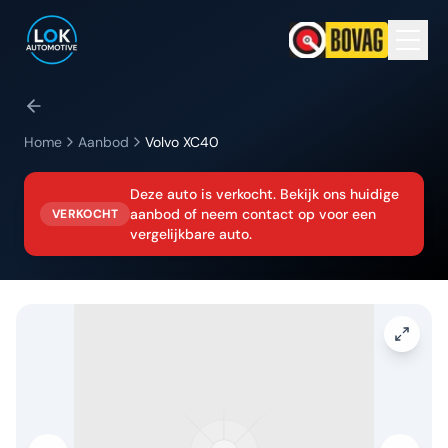
Home
Aanbod
Volvo
XC40
Deze auto is verkocht. Bekijk ons huidige
aanbod of neem contact op voor een
VERKOCHT
vergelijkbare auto.