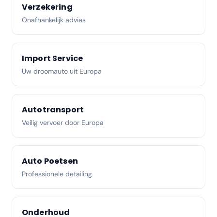
Verzekering
Onafhankelijk advies
Import Service
Uw droomauto uit Europa
Autotransport
Veilig vervoer door Europa
Auto Poetsen
Professionele detailing
Onderhoud