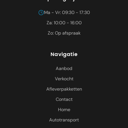
Ma - Vr: 09:30 - 17:30
Za: 10:00 - 16:00
Zo: Op afspraak
Navigatie
Aanbod
Verkocht
Afleverpakketten
Contact
Home
Autotransport