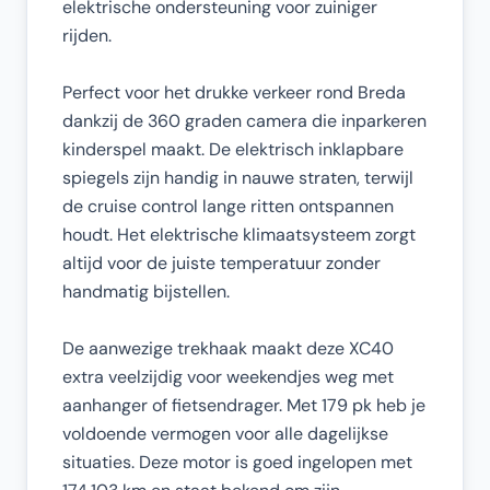
elektrische ondersteuning voor zuiniger
rijden.
Perfect voor het drukke verkeer rond Breda
dankzij de 360 graden camera die inparkeren
kinderspel maakt. De elektrisch inklapbare
spiegels zijn handig in nauwe straten, terwijl
de cruise control lange ritten ontspannen
houdt. Het elektrische klimaatsysteem zorgt
altijd voor de juiste temperatuur zonder
handmatig bijstellen.
De aanwezige trekhaak maakt deze XC40
extra veelzijdig voor weekendjes weg met
aanhanger of fietsendrager. Met 179 pk heb je
voldoende vermogen voor alle dagelijkse
situaties. Deze motor is goed ingelopen met