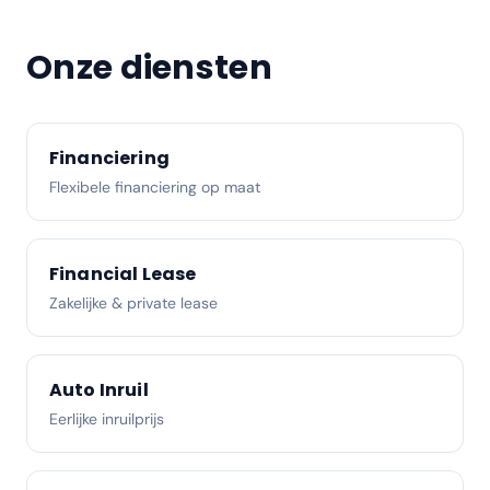
Onze diensten
Financiering
Flexibele financiering op maat
Financial Lease
Zakelijke & private lease
Auto Inruil
Eerlijke inruilprijs