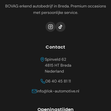
BOVAG erkend autobedrijf in Breda. Premium occasions
met persoonlijke service.
Contact
Spinveld 62
4815 HT
Breda
Nederland
06 40 45 81 11
info@lok-automotive.nl
Openingstijden