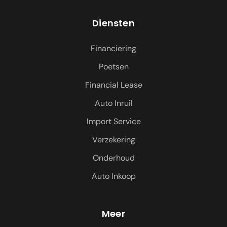
Diensten
Financiering
Poetsen
Financial Lease
Auto Inruil
Import Service
Verzekering
Onderhoud
Auto Inkoop
Meer