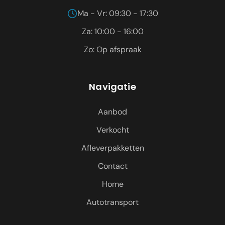
Ma - Vr: 09:30 - 17:30
Za: 10:00 - 16:00
Zo: Op afspraak
Navigatie
Aanbod
Verkocht
Afleverpakketten
Contact
Home
Autotransport