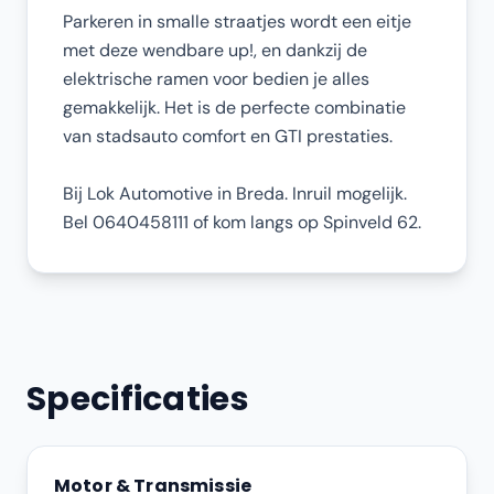
Parkeren in smalle straatjes wordt een eitje
met deze wendbare up!, en dankzij de
elektrische ramen voor bedien je alles
gemakkelijk. Het is de perfecte combinatie
van stadsauto comfort en GTI prestaties.
Bij Lok Automotive in Breda. Inruil mogelijk.
Bel 0640458111 of kom langs op Spinveld 62.
Specificaties
Motor & Transmissie