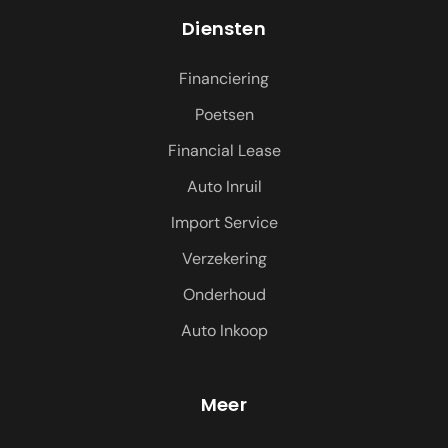
Diensten
Financiering
Poetsen
Financial Lease
Auto Inruil
Import Service
Verzekering
Onderhoud
Auto Inkoop
Meer