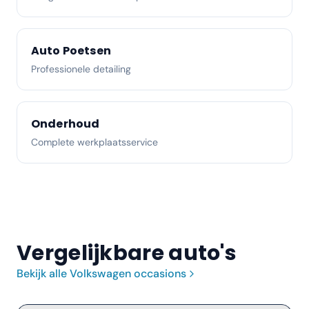
Auto Poetsen
Professionele detailing
Onderhoud
Complete werkplaatsservice
Vergelijkbare auto's
Bekijk alle
Volkswagen
occasions