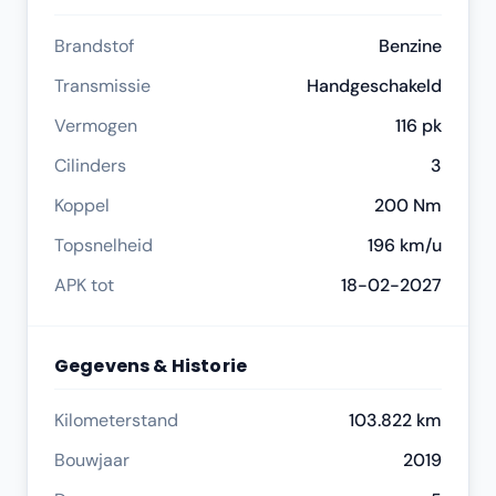
Brandstof
Benzine
Transmissie
Handgeschakeld
Vermogen
116 pk
Cilinders
3
Koppel
200 Nm
Topsnelheid
196 km/u
APK tot
18-02-2027
Gegevens & Historie
Kilometerstand
103.822 km
Bouwjaar
2019