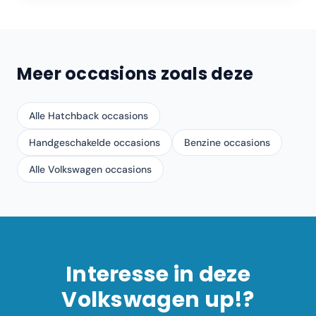
Meer occasions zoals deze
Alle Hatchback occasions
Handgeschakelde occasions
Benzine occasions
Alle Volkswagen occasions
Interesse in deze
Volkswagen
up!
?