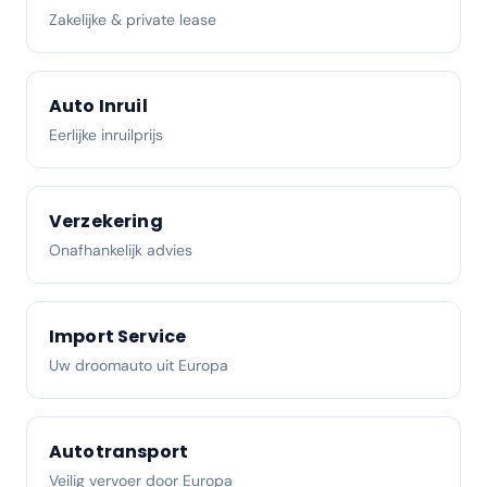
Zakelijke & private lease
Auto Inruil
Eerlijke inruilprijs
Verzekering
Onafhankelijk advies
Import Service
Uw droomauto uit Europa
Autotransport
Veilig vervoer door Europa