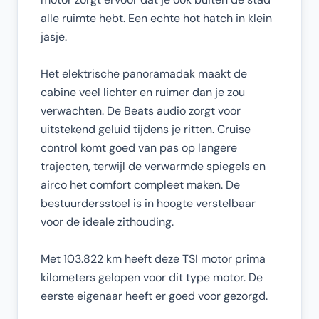
alle ruimte hebt. Een echte hot hatch in klein
jasje.
Het elektrische panoramadak maakt de
cabine veel lichter en ruimer dan je zou
verwachten. De Beats audio zorgt voor
uitstekend geluid tijdens je ritten. Cruise
control komt goed van pas op langere
trajecten, terwijl de verwarmde spiegels en
airco het comfort compleet maken. De
bestuurdersstoel is in hoogte verstelbaar
voor de ideale zithouding.
Met 103.822 km heeft deze TSI motor prima
kilometers gelopen voor dit type motor. De
eerste eigenaar heeft er goed voor gezorgd.