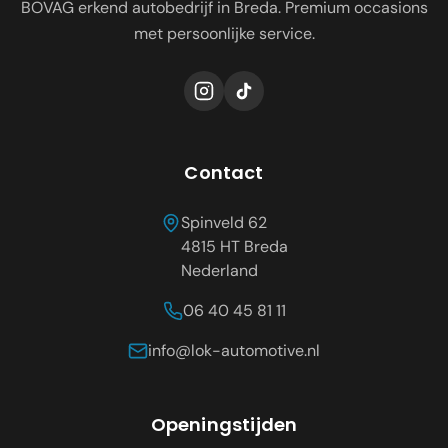
BOVAG erkend autobedrijf in Breda. Premium occasions
met persoonlijke service.
Contact
Spinveld 62
4815 HT
Breda
Nederland
06 40 45 81 11
info@lok-automotive.nl
Openingstijden