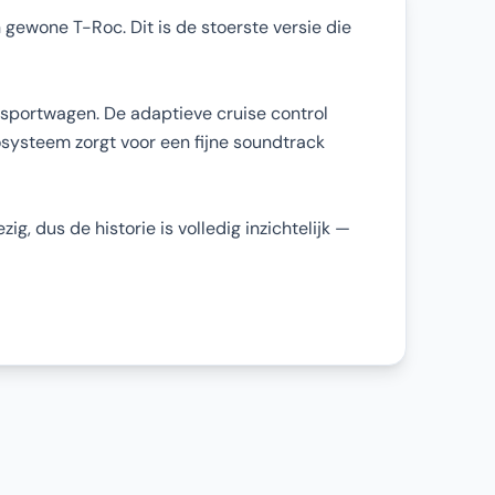
gewone T-Roc. Dit is de stoerste versie die
 sportwagen. De adaptieve cruise control
osysteem zorgt voor een fijne soundtrack
, dus de historie is volledig inzichtelijk —