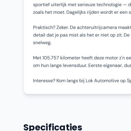
sportief uiterlijk met serieuze technologie 
zoals het moet. Dagelijks rijden wordt er een
Praktisch? Zeker. De achteruitrijcamera maakt 
detail dat je pas mist als het er niet op zit. 
snelweg.
Met 105.757 kilometer heeft deze motor z'n 
om hun lange levensduur. Eerste eigenaar, du
Interesse? Kom langs bij Lok Automotive op Spi
Specificaties