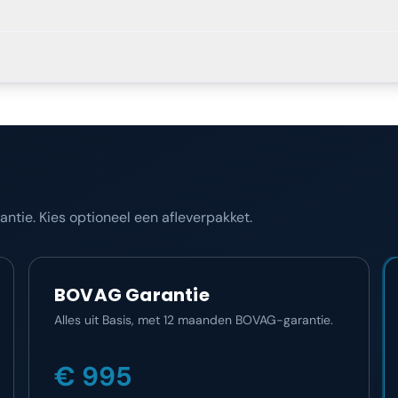
tie. Kies optioneel een afleverpakket.
BOVAG Garantie
Alles uit Basis, met 12 maanden BOVAG-garantie.
€ 995