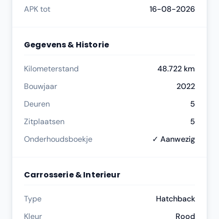
APK tot
16-08-2026
Gegevens & Historie
Kilometerstand
48.722 km
Bouwjaar
2022
Deuren
5
Zitplaatsen
5
Onderhoudsboekje
✓ Aanwezig
Carrosserie & Interieur
Type
Hatchback
Kleur
Rood