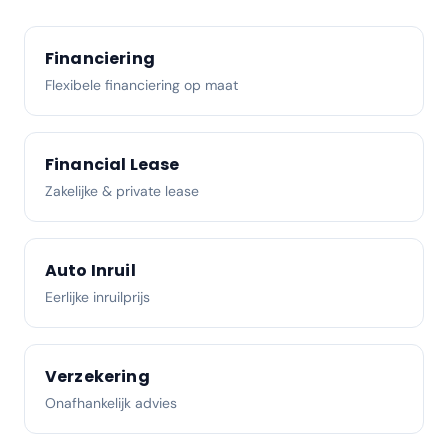
Financiering
Flexibele financiering op maat
Financial Lease
Zakelijke & private lease
Auto Inruil
Eerlijke inruilprijs
Verzekering
Onafhankelijk advies