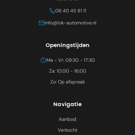
06 40 45 81 11
info@lok-automotive.nl
Openingstijden
Ma - Vr: 09:30 - 17:30
Za: 10:00 - 16:00
Zo: Op afspraak
Navigatie
Aanbod
Verkocht