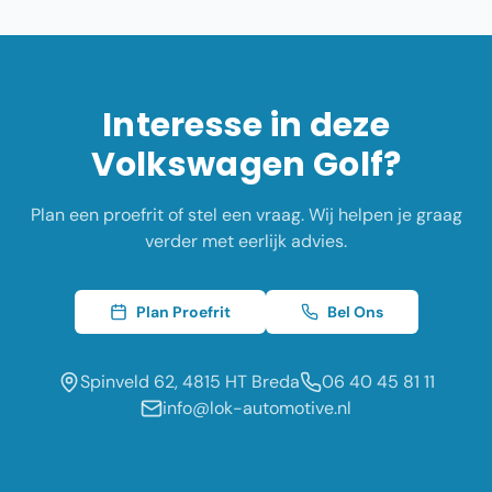
Interesse in deze
Volkswagen
Golf
?
Plan een proefrit of stel een vraag. Wij helpen je graag
verder met eerlijk advies.
Plan Proefrit
Bel Ons
Spinveld 62, 4815 HT Breda
06 40 45 81 11
info@lok-automotive.nl