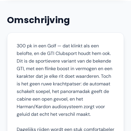
Omschrijving
300 pk in een Golf — dat klinkt als een
belofte, en de GTI Clubsport houdt hem ook.
Dit is de sportievere variant van de bekende
GTI, met een flinke boost in vermogen en een
karakter dat je elke rit doet waarderen. Toch
is het geen ruwe krachtpatser: de automaat
schakelt soepel, het panoramadak geeft de
cabine een open gevoel, en het
Harman/Kardon audiosysteem zorgt voor
geluid dat echt het verschil maakt.
Dagelijks rijden wordt een stuk comfortabeler