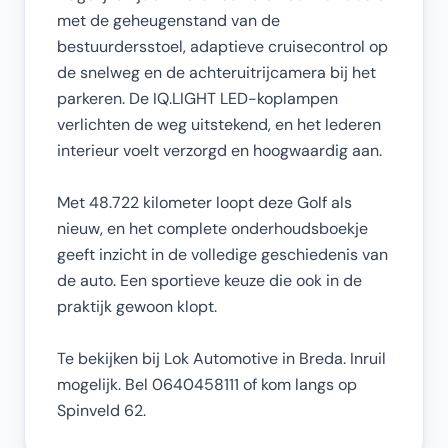
met de geheugenstand van de
bestuurdersstoel, adaptieve cruisecontrol op
de snelweg en de achteruitrijcamera bij het
parkeren. De IQ.LIGHT LED-koplampen
verlichten de weg uitstekend, en het lederen
interieur voelt verzorgd en hoogwaardig aan.
Met 48.722 kilometer loopt deze Golf als
nieuw, en het complete onderhoudsboekje
geeft inzicht in de volledige geschiedenis van
de auto. Een sportieve keuze die ook in de
praktijk gewoon klopt.
Te bekijken bij Lok Automotive in Breda. Inruil
mogelijk. Bel 0640458111 of kom langs op
Spinveld 62.