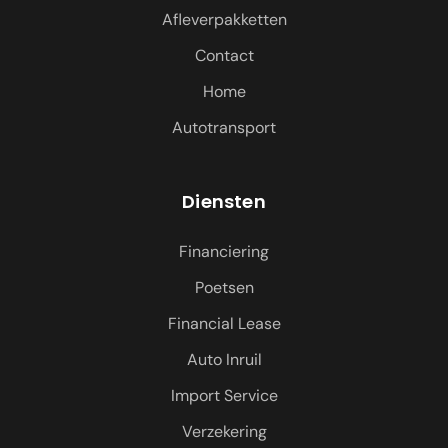
Afleverpakketten
Contact
Home
Autotransport
Diensten
Financiering
Poetsen
Financial Lease
Auto Inruil
Import Service
Verzekering