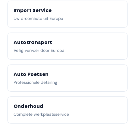
Import Service
Uw droomauto uit Europa
Autotransport
Veilig vervoer door Europa
Auto Poetsen
Professionele detailing
Onderhoud
Complete werkplaatsservice