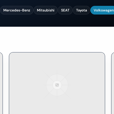
Mercedes-Benz
Mitsubishi
SEAT
Toyota
Volkswagen