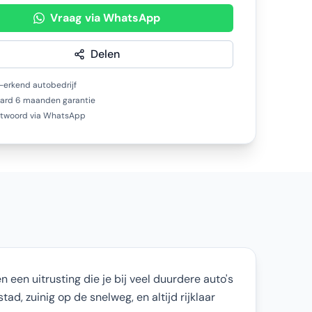
Vraag via WhatsApp
Delen
erkend autobedrijf
ard 6 maanden garantie
ntwoord via WhatsApp
 een uitrusting die je bij veel duurdere auto's
ad, zuinig op de snelweg, en altijd rijklaar