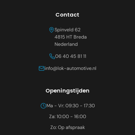
Contact
Spinveld 62
4815 HT
Breda
Nederland
06 40 45 81 11
info@lok-automotive.nl
Openingstijden
Ma - Vr: 09:30 - 17:30
Za: 10:00 - 16:00
Zo: Op afspraak