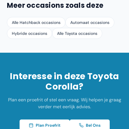
Meer occasions zoals deze
Alle Hatchback occasions
Automaat occasions
Hybride occasions
Alle Toyota occasions
Interesse in deze
Toyota
Corolla
?
Plan een proefrit of stel een vraag. Wij helpen je graag
verder met eerlijk advies.
Plan Proefrit
Bel Ons