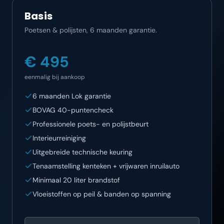
Basis
Poetsen & polijsten, 6 maanden garantie.
€ 495
eenmalig bij aankoop
6 maanden Lok garantie
BOVAG 40-puntencheck
Professionele poets- en polijstbeurt
Interieurreiniging
Uitgebreide technische keuring
Tenaamstelling kenteken + vrijwaren inruilauto
Minimaal 20 liter brandstof
Vloeistoffen op peil & banden op spanning