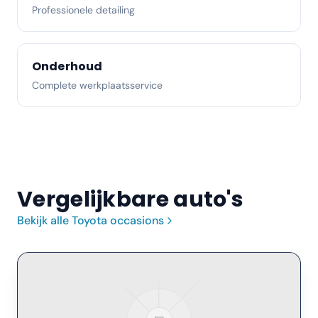
Professionele detailing
Onderhoud
Complete werkplaatsservice
Vergelijkbare auto's
Bekijk alle
Toyota
occasions