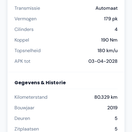
Transmissie
Automaat
Vermogen
179 pk
Cilinders
4
Koppel
190 Nm
Topsnelheid
180 km/u
APK tot
03-04-2028
Gegevens & Historie
Kilometerstand
80.329 km
Bouwjaar
2019
Deuren
5
Zitplaatsen
5