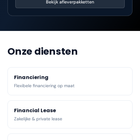
Bekijk afleverpakketten
Onze diensten
Financiering
Flexibele financiering op maat
Financial Lease
Zakelijke & private lease