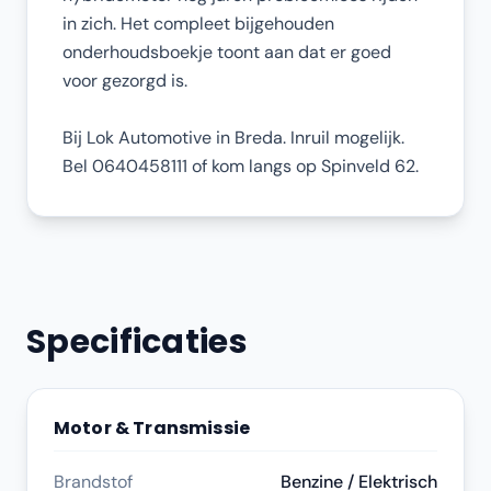
in zich. Het compleet bijgehouden
onderhoudsboekje toont aan dat er goed
voor gezorgd is.
Bij Lok Automotive in Breda. Inruil mogelijk.
Bel 0640458111 of kom langs op Spinveld 62.
Specificaties
Motor & Transmissie
Brandstof
Benzine / Elektrisch