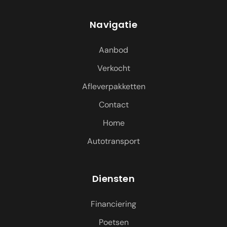
Navigatie
Aanbod
Verkocht
Afleverpakketten
Contact
Home
Autotransport
Diensten
Financiering
Poetsen