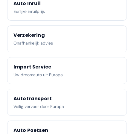
Auto Inruil
Eerlijke inruilprijs
Verzekering
Onafhankelijk advies
Import Service
Uw droomauto uit Europa
Autotransport
Veilig vervoer door Europa
Auto Poetsen