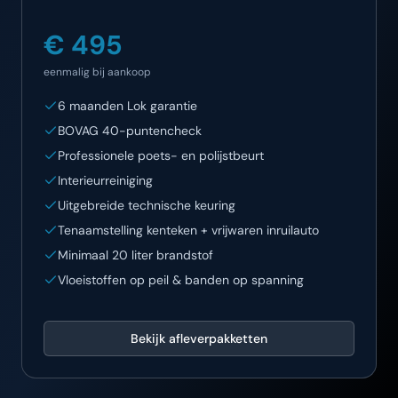
€ 495
eenmalig bij aankoop
6 maanden Lok garantie
BOVAG 40-puntencheck
Professionele poets- en polijstbeurt
Interieurreiniging
Uitgebreide technische keuring
Tenaamstelling kenteken + vrijwaren inruilauto
Minimaal 20 liter brandstof
Vloeistoffen op peil & banden op spanning
Bekijk afleverpakketten