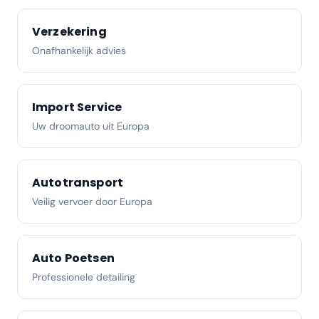
Verzekering
Onafhankelijk advies
Import Service
Uw droomauto uit Europa
Autotransport
Veilig vervoer door Europa
Auto Poetsen
Professionele detailing