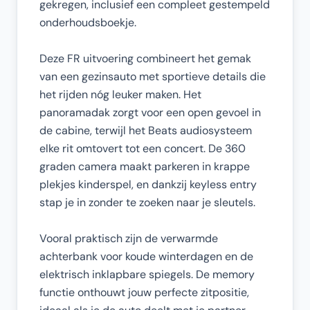
gekregen, inclusief een compleet gestempeld
onderhoudsboekje.
Deze FR uitvoering combineert het gemak
van een gezinsauto met sportieve details die
het rijden nóg leuker maken. Het
panoramadak zorgt voor een open gevoel in
de cabine, terwijl het Beats audiosysteem
elke rit omtovert tot een concert. De 360
graden camera maakt parkeren in krappe
plekjes kinderspel, en dankzij keyless entry
stap je in zonder te zoeken naar je sleutels.
Vooral praktisch zijn de verwarmde
achterbank voor koude winterdagen en de
elektrisch inklapbare spiegels. De memory
functie onthouwt jouw perfecte zitpositie,