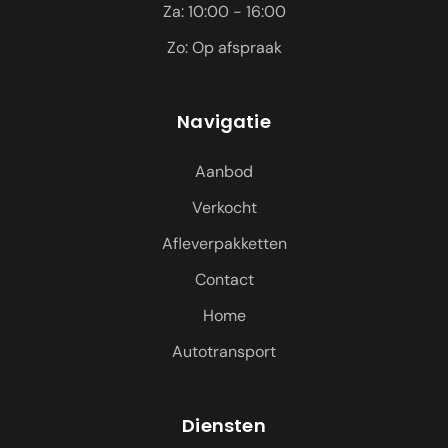
Za: 10:00 - 16:00
Zo: Op afspraak
Navigatie
Aanbod
Verkocht
Afleverpakketten
Contact
Home
Autotransport
Diensten