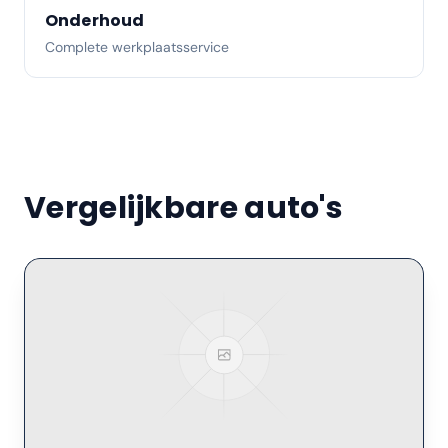
Onderhoud
Complete werkplaatsservice
Vergelijkbare auto's