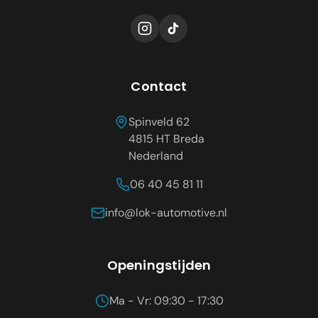
Contact
Spinveld 62
4815 HT
Breda
Nederland
06 40 45 81 11
info@lok-automotive.nl
Openingstijden
Ma - Vr: 09:30 - 17:30