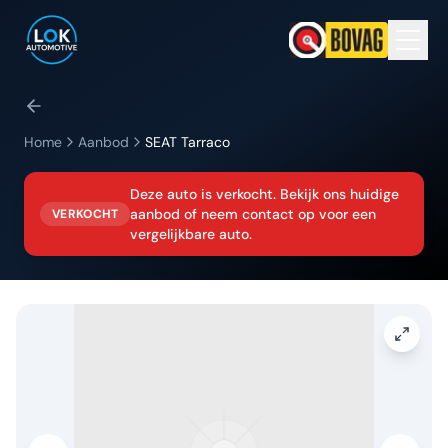
Home
Aanbod
SEAT
Tarraco
Deze auto is verkocht. Bekijk ons huidige
aanbod of neem contact op voor een
VERKOCHT
vergelijkbare auto.