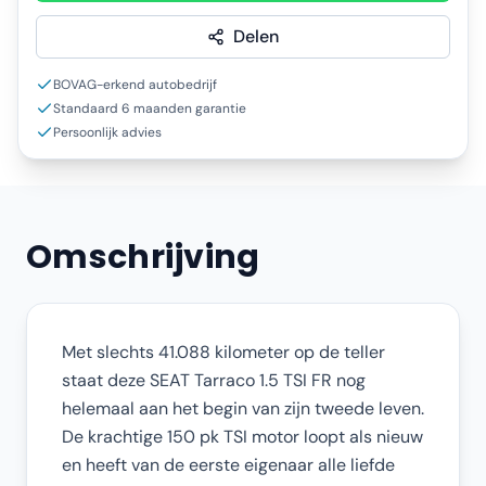
Delen
BOVAG-erkend autobedrijf
Standaard 6 maanden garantie
Persoonlijk advies
Omschrijving
Met slechts 41.088 kilometer op de teller
staat deze SEAT Tarraco 1.5 TSI FR nog
helemaal aan het begin van zijn tweede leven.
De krachtige 150 pk TSI motor loopt als nieuw
en heeft van de eerste eigenaar alle liefde