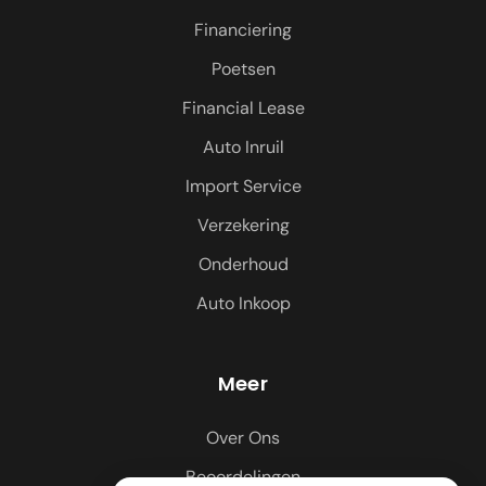
Financiering
Poetsen
Financial Lease
Auto Inruil
Import Service
Verzekering
Onderhoud
Auto Inkoop
Meer
Over Ons
Beoordelingen