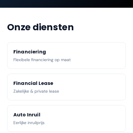
Onze diensten
Financiering
Flexibele financiering op maat
Financial Lease
Zakelijke & private lease
Auto Inruil
Eerlijke inruilprijs