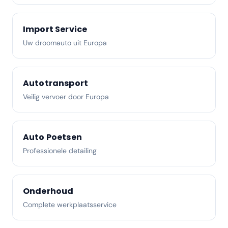
Import Service
Uw droomauto uit Europa
Autotransport
Veilig vervoer door Europa
Auto Poetsen
Professionele detailing
Onderhoud
Complete werkplaatsservice