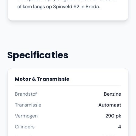
of kom langs op Spinveld 62 in Breda.
Specificaties
Motor & Transmissie
Brandstof
Benzine
Transmissie
Automaat
Vermogen
290 pk
Cilinders
4