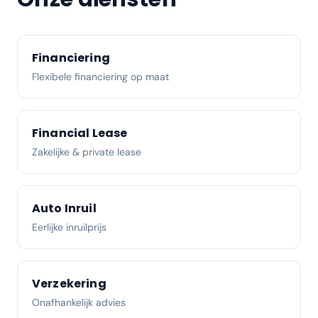
Financiering
Flexibele financiering op maat
Financial Lease
Zakelijke & private lease
Auto Inruil
Eerlijke inruilprijs
Verzekering
Onafhankelijk advies