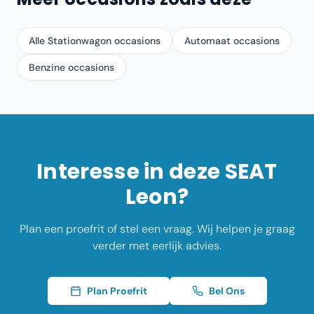
Alle Stationwagon occasions
Automaat occasions
Benzine occasions
Interesse in deze
SEAT
Leon
?
Plan een proefrit of stel een vraag. Wij helpen je graag
verder met eerlijk advies.
Plan Proefrit
Bel Ons