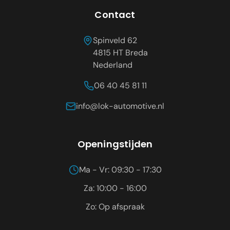
Contact
Spinveld 62
4815 HT
Breda
Nederland
06 40 45 81 11
info@lok-automotive.nl
Openingstijden
Ma - Vr: 09:30 - 17:30
Za: 10:00 - 16:00
Zo: Op afspraak