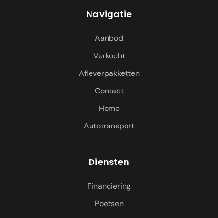
Navigatie
Aanbod
Verkocht
Afleverpakketten
Contact
Home
Autotransport
Diensten
Financiering
Poetsen