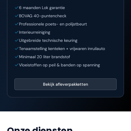
6 maanden Lok garantie
BOVAG 40-puntencheck
Professionele poets- en polijstbeurt
Interieurreiniging
Uitgebreide technische keuring
Tenaamstelling kenteken + vrijwaren inruilauto
Minimaal 20 liter brandstof
Vloeistoffen op peil & banden op spanning
Bekijk afleverpakketten
Onze diensten