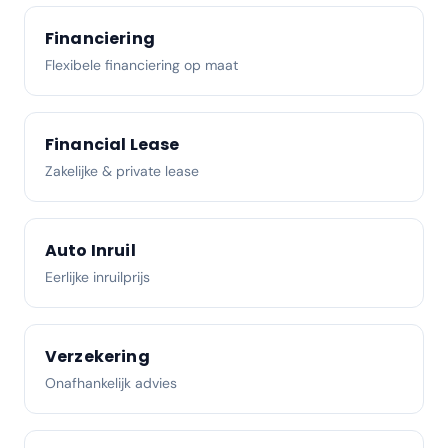
Financiering
Flexibele financiering op maat
Financial Lease
Zakelijke & private lease
Auto Inruil
Eerlijke inruilprijs
Verzekering
Onafhankelijk advies