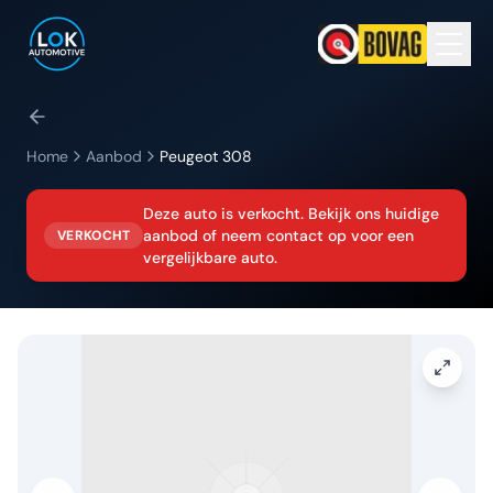
Home
Aanbod
Peugeot
308
Deze auto is verkocht. Bekijk ons huidige
aanbod of neem contact op voor een
VERKOCHT
vergelijkbare auto.