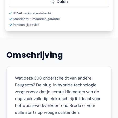
Delen
BOVAG-erkend autobedrijf
Standaard 6 maanden garantie
Persoonlijk advies
Omschrijving
Wat deze 308 onderscheidt van andere
Peugeots? De plug-in hybride technologie
zorgt ervoor dat je eerste kilometers van de
dag vaak volledig elektrisch rijdt. Ideaal voor
het woon-werkverkeer rond Breda of voor
stille starts op vroege ochtenden.