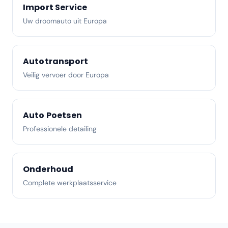
Import Service
Uw droomauto uit Europa
Autotransport
Veilig vervoer door Europa
Auto Poetsen
Professionele detailing
Onderhoud
Complete werkplaatsservice