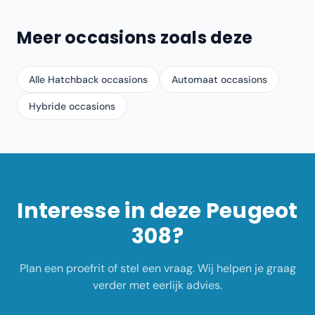
Meer occasions zoals deze
Alle Hatchback occasions
Automaat occasions
Hybride occasions
Interesse in deze
Peugeot
308
?
Plan een proefrit of stel een vraag. Wij helpen je graag
verder met eerlijk advies.