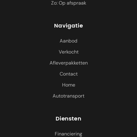
Zo: Op afspraak
Navigatie
Aanbod
Verkocht
Afleverpakketten
Contact
Home
Autotransport
Diensten
Financiering