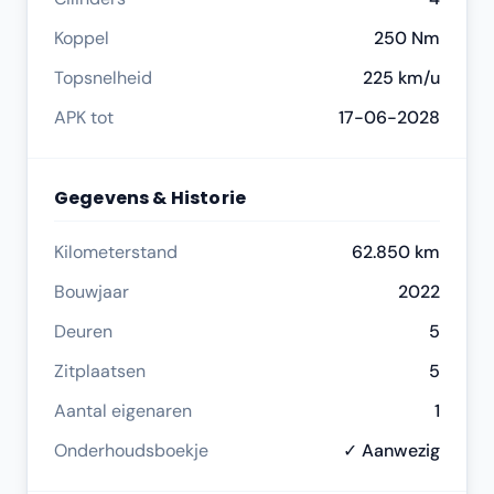
Koppel
250 Nm
Topsnelheid
225 km/u
APK tot
17-06-2028
Gegevens & Historie
Kilometerstand
62.850 km
Bouwjaar
2022
Deuren
5
Zitplaatsen
5
Aantal eigenaren
1
Onderhoudsboekje
✓ Aanwezig