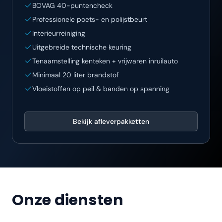
BOVAG 40-puntencheck
Professionele poets- en polijstbeurt
Interieurreiniging
Uitgebreide technische keuring
Tenaamstelling kenteken + vrijwaren inruilauto
Minimaal 20 liter brandstof
Vloeistoffen op peil & banden op spanning
Bekijk afleverpakketten
Onze diensten