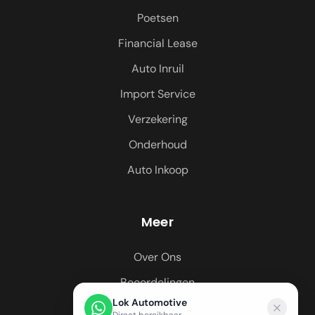
Poetsen
Financial Lease
Auto Inruil
Import Service
Verzekering
Onderhoud
Auto Inkoop
Meer
Over Ons
Beoordelingen
Lok Automotive
Regio's