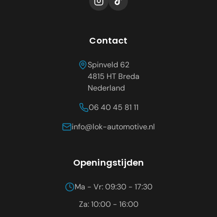
Contact
Spinveld 62
4815 HT
Breda
Nederland
06 40 45 81 11
info@lok-automotive.nl
Openingstijden
Ma - Vr: 09:30 - 17:30
Za: 10:00 - 16:00