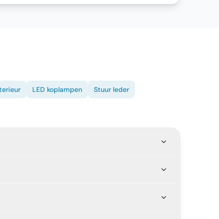
terieur
LED koplampen
Stuur leder