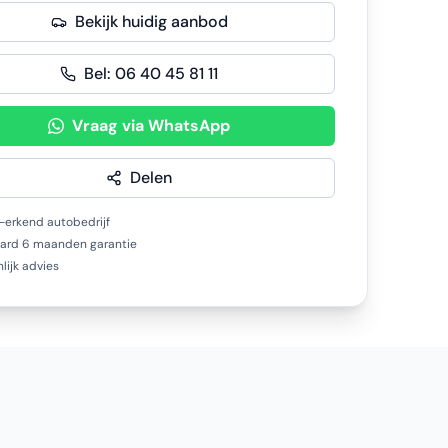
Bekijk huidig aanbod
Bel:
06 40 45 81 11
Vraag via WhatsApp
Delen
erkend autobedrijf
ard 6 maanden garantie
lijk advies