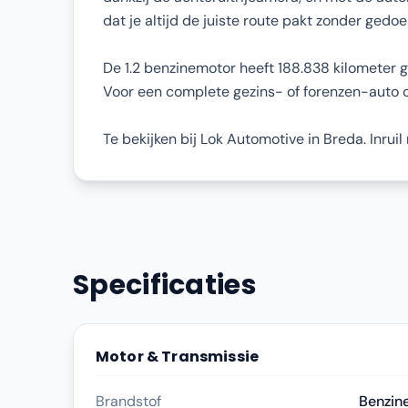
dat je altijd de juiste route pakt zonder gedoe
De 1.2 benzinemotor heeft 188.838 kilometer g
Voor een complete gezins- of forenzen-auto op
Te bekijken bij Lok Automotive in Breda. Inrui
Specificaties
Motor & Transmissie
Brandstof
Benzin