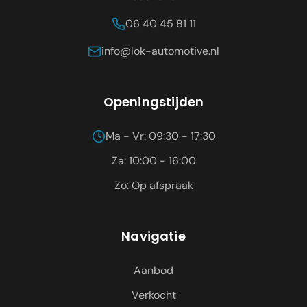
06 40 45 81 11
info@lok-automotive.nl
Openingstijden
Ma - Vr: 09:30 - 17:30
Za: 10:00 - 16:00
Zo: Op afspraak
Navigatie
Aanbod
Verkocht