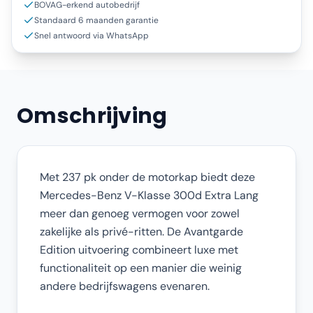
BOVAG-erkend autobedrijf
Standaard 6 maanden garantie
Snel antwoord via WhatsApp
Omschrijving
Met 237 pk onder de motorkap biedt deze
Mercedes-Benz V-Klasse 300d Extra Lang
meer dan genoeg vermogen voor zowel
zakelijke als privé-ritten. De Avantgarde
Edition uitvoering combineert luxe met
functionaliteit op een manier die weinig
andere bedrijfswagens evenaren.