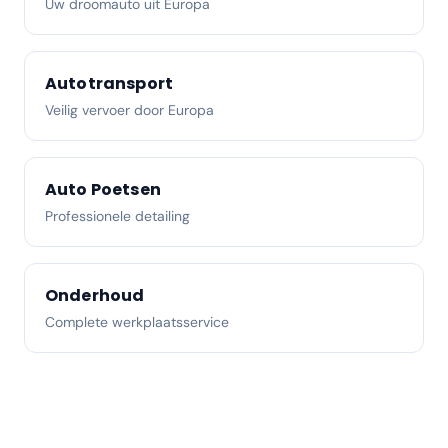
Uw droomauto uit Europa
Autotransport
Veilig vervoer door Europa
Auto Poetsen
Professionele detailing
Onderhoud
Complete werkplaatsservice