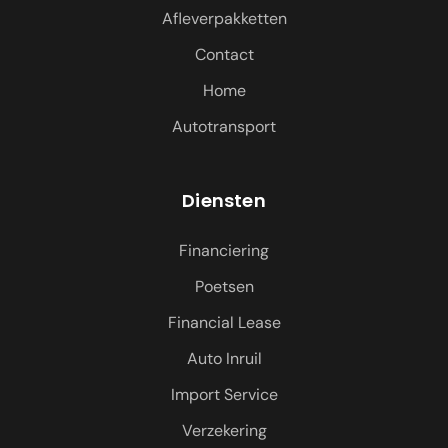
Afleverpakketten
Contact
Home
Autotransport
Diensten
Financiering
Poetsen
Financial Lease
Auto Inruil
Import Service
Verzekering