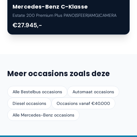
Mercedes-Benz
C-Klasse
Estate 200 Premium Plus PANO|SFEER|AMG|CAMERA
€27.945,-
Meer occasions zoals deze
Alle Bestelbus occasions
Automaat occasions
Diesel occasions
Occasions vanaf €40.000
Alle Mercedes-Benz occasions