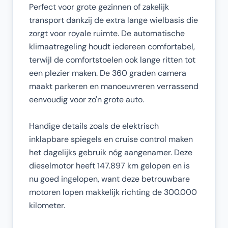
Perfect voor grote gezinnen of zakelijk
transport dankzij de extra lange wielbasis die
zorgt voor royale ruimte. De automatische
klimaatregeling houdt iedereen comfortabel,
terwijl de comfortstoelen ook lange ritten tot
een plezier maken. De 360 graden camera
maakt parkeren en manoeuvreren verrassend
eenvoudig voor zo'n grote auto.
Handige details zoals de elektrisch
inklapbare spiegels en cruise control maken
het dagelijks gebruik nóg aangenamer. Deze
dieselmotor heeft 147.897 km gelopen en is
nu goed ingelopen, want deze betrouwbare
motoren lopen makkelijk richting de 300.000
kilometer.