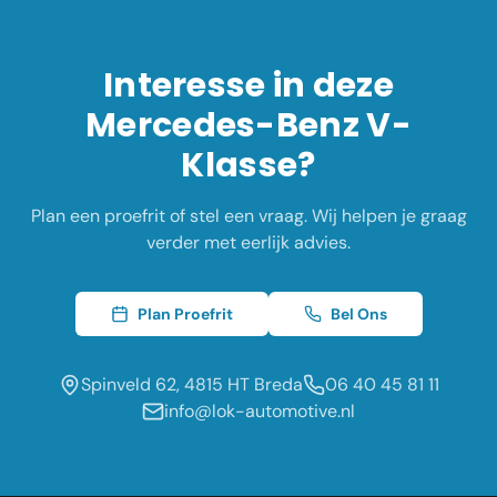
Interesse in deze
Mercedes-Benz
V-
Klasse
?
Plan een proefrit of stel een vraag. Wij helpen je graag
verder met eerlijk advies.
Plan Proefrit
Bel Ons
Spinveld 62, 4815 HT Breda
06 40 45 81 11
info@lok-automotive.nl