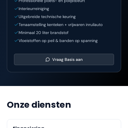
Professionele poets- en polijstbeurt
Interieurreiniging
Uitgebreide technische keuring
Tenaamstelling kenteken + vrijwaren inruilauto
Minimaal 20 liter brandstof
Vloeistoffen op peil & banden op spanning
Vraag
Basis
aan
Onze diensten