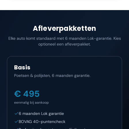
Afleverpakketten
Elke auto komt standaard met 6 maanden Lok-garantie. Kies
optioneel een afleverpakket.
Basis
Poetsen & polijsten, 6 maanden garantie.
€ 495
eenmalig bij aankoop
6 maanden Lok garantie
BOVAG 40-puntencheck