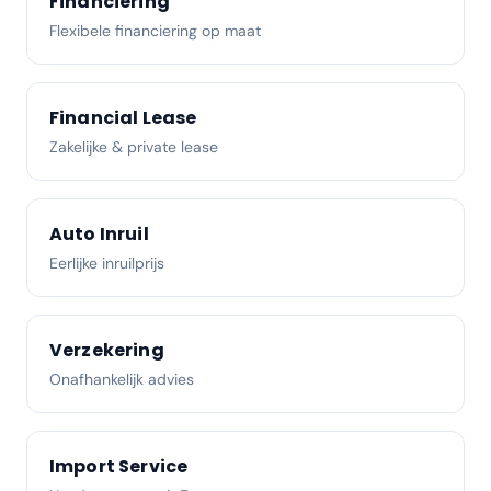
Financiering
Flexibele financiering op maat
Financial Lease
Zakelijke & private lease
Auto Inruil
Eerlijke inruilprijs
Verzekering
Onafhankelijk advies
Import Service