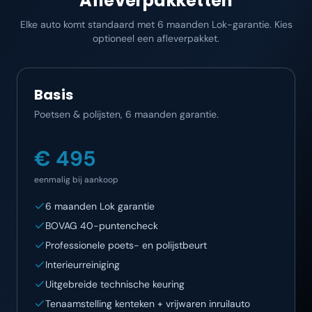
Afleverpakketten
Elke auto komt standaard met 6 maanden Lok-garantie. Kies
optioneel een afleverpakket.
Basis
Poetsen & polijsten, 6 maanden garantie.
€ 495
eenmalig bij aankoop
6 maanden Lok garantie
BOVAG 40-puntencheck
Professionele poets- en polijstbeurt
Interieurreiniging
Uitgebreide technische keuring
Tenaamstelling kenteken + vrijwaren inruilauto