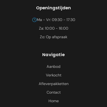
Openingstijden
Ma - Vr: 09:30 - 17:30
Za: 10:00 - 16:00
Zo: Op afspraak
Navigatie
Aanbod
Verkocht
Afleverpakketten
Contact
Home