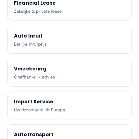
Financial Lease
Zakelijke & private lease
Auto Inruil
Eerlijke inruilprijs
Verzekering
Onafhankelijk advies
Import Service
Uw droomauto uit Europa
Autotransport