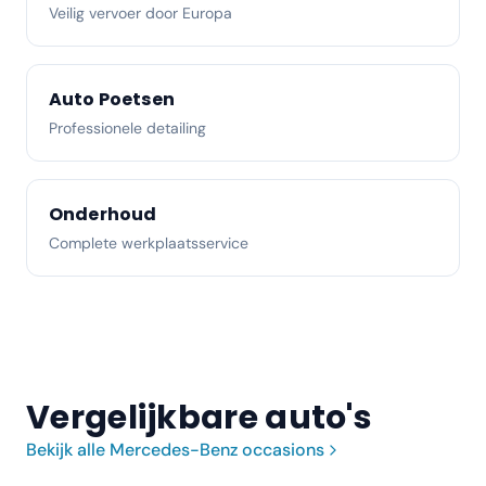
Veilig vervoer door Europa
Auto Poetsen
Professionele detailing
Onderhoud
Complete werkplaatsservice
Vergelijkbare auto's
Bekijk alle
Mercedes-Benz
occasions