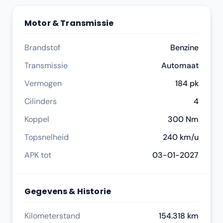
Motor & Transmissie
Brandstof
Benzine
Transmissie
Automaat
Vermogen
184 pk
Cilinders
4
Koppel
300 Nm
Topsnelheid
240 km/u
APK tot
03-01-2027
Gegevens & Historie
Kilometerstand
154.318 km