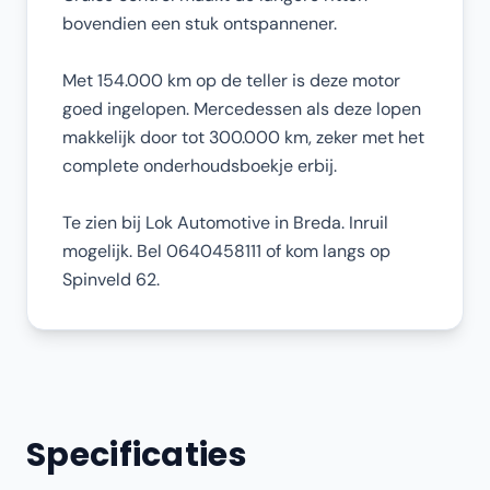
bovendien een stuk ontspannener.
Met 154.000 km op de teller is deze motor
goed ingelopen. Mercedessen als deze lopen
makkelijk door tot 300.000 km, zeker met het
complete onderhoudsboekje erbij.
Te zien bij Lok Automotive in Breda. Inruil
mogelijk. Bel 0640458111 of kom langs op
Spinveld 62.
Specificaties