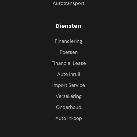
Autotransport
Diensten
Financiering
Poetsen
Financial Lease
Auto Inruil
Import Service
Verzekering
Onderhoud
Auto Inkoop