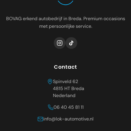
BOVAG erkend autobedrijf in Breda. Premium occasions
met persoonlijke service.
Contact
Spinveld 62
4815 HT
Breda
Nederland
06 40 45 81 11
info@lok-automotive.nl