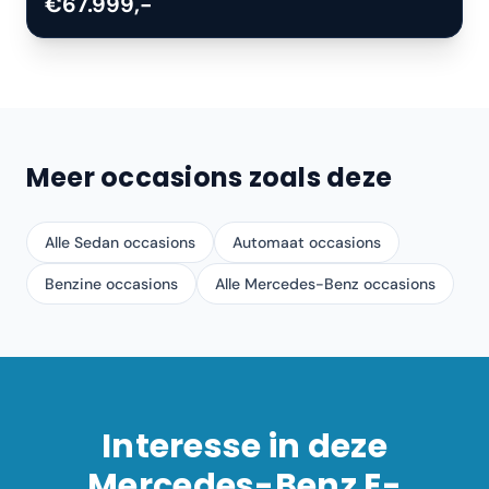
€67.999,-
Meer occasions zoals deze
Alle Sedan occasions
Automaat occasions
Benzine occasions
Alle Mercedes-Benz occasions
Interesse in deze
Mercedes-Benz
E-