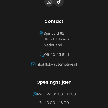
Contact
Spinveld 62
4815 HT
Breda
Nederland
06 40 45 81 11
info@lok-automotive.nl
Openingstijden
Ma - Vr: 09:30 - 17:30
Za: 10:00 - 16:00