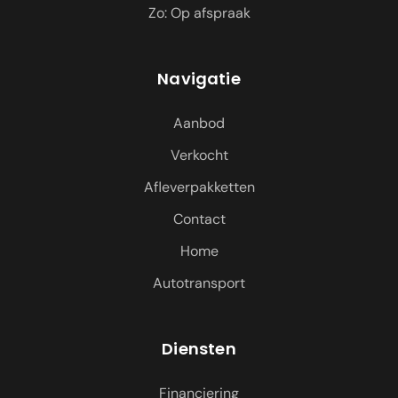
Zo: Op afspraak
Navigatie
Aanbod
Verkocht
Afleverpakketten
Contact
Home
Autotransport
Diensten
Financiering