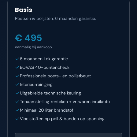
Basis
Poetsen & polijsten, 6 maanden garantie.
€ 495
eenmalig bij aankoop
6 maanden Lok garantie
BOVAG 40-puntencheck
Professionele poets- en polijstbeurt
Interieurreiniging
Uitgebreide technische keuring
Tenaamstelling kenteken + vrijwaren inruilauto
Minimaal 20 liter brandstof
Vloeistoffen op peil & banden op spanning