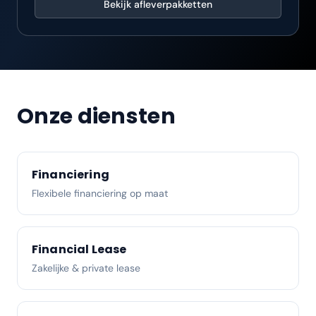
Bekijk afleverpakketten
Onze diensten
Financiering
Flexibele financiering op maat
Financial Lease
Zakelijke & private lease