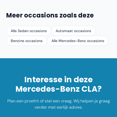
Meer occasions zoals deze
Alle Sedan occasions
Automaat occasions
Benzine occasions
Alle Mercedes-Benz occasions
Interesse in deze
Mercedes-Benz
CLA
?
Plan een proefrit of stel een vraag. Wij helpen je graag
verder met eerlijk advies.