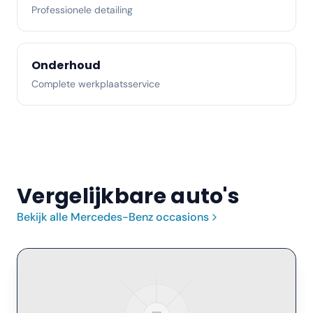
Professionele detailing
Onderhoud
Complete werkplaatsservice
Vergelijkbare auto's
Bekijk alle
Mercedes-Benz
occasions