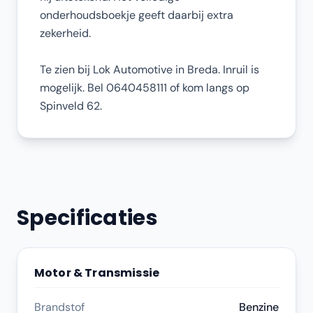
onderhoudsboekje geeft daarbij extra
zekerheid.
Te zien bij Lok Automotive in Breda. Inruil is
mogelijk. Bel 0640458111 of kom langs op
Spinveld 62.
Specificaties
Motor & Transmissie
Brandstof
Benzine