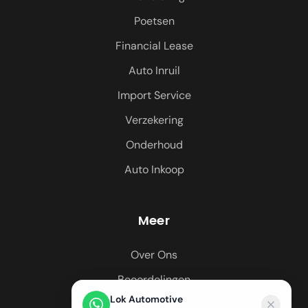
Poetsen
Financial Lease
Auto Inruil
Import Service
Verzekering
Onderhoud
Auto Inkoop
Meer
Over Ons
Beoordelingen
Lok Automotive
Regio's