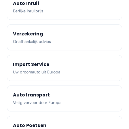
Auto Inruil
Eerlijke inruilprijs
Verzekering
Onafhankelijk advies
Import Service
Uw droomauto uit Europa
Autotransport
Veilig vervoer door Europa
Auto Poetsen