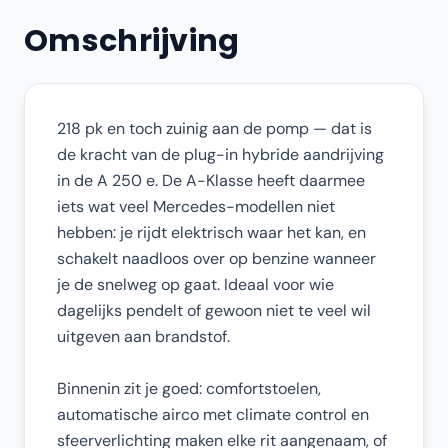
Omschrijving
218 pk en toch zuinig aan de pomp — dat is
de kracht van de plug-in hybride aandrijving
in de A 250 e. De A-Klasse heeft daarmee
iets wat veel Mercedes-modellen niet
hebben: je rijdt elektrisch waar het kan, en
schakelt naadloos over op benzine wanneer
je de snelweg op gaat. Ideaal voor wie
dagelijks pendelt of gewoon niet te veel wil
uitgeven aan brandstof.
Binnenin zit je goed: comfortstoelen,
automatische airco met climate control en
sfeerverlichting maken elke rit aangenaam, of