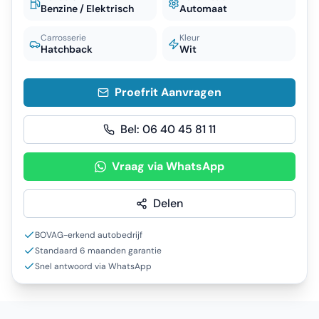
Benzine / Elektrisch
Automaat
Carrosserie
Kleur
Hatchback
Wit
Proefrit Aanvragen
Bel:
06 40 45 81 11
Vraag via WhatsApp
Delen
BOVAG-erkend autobedrijf
Standaard 6 maanden garantie
Snel antwoord via WhatsApp