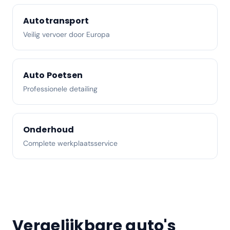
Autotransport
Veilig vervoer door Europa
Auto Poetsen
Professionele detailing
Onderhoud
Complete werkplaatsservice
Vergelijkbare auto's