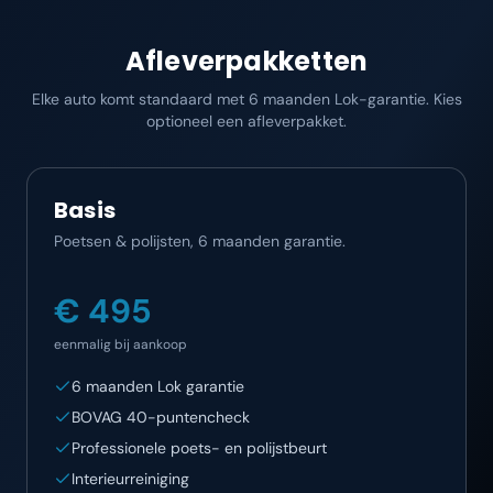
Afleverpakketten
Elke auto komt standaard met 6 maanden Lok-garantie. Kies
optioneel een afleverpakket.
Basis
Poetsen & polijsten, 6 maanden garantie.
€ 495
eenmalig bij aankoop
6 maanden Lok garantie
BOVAG 40-puntencheck
Professionele poets- en polijstbeurt
Interieurreiniging