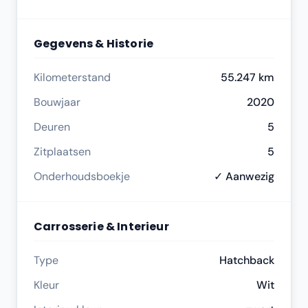
Gegevens & Historie
Kilometerstand
55.247 km
Bouwjaar
2020
Deuren
5
Zitplaatsen
5
Onderhoudsboekje
✓ Aanwezig
Carrosserie & Interieur
Type
Hatchback
Kleur
Wit