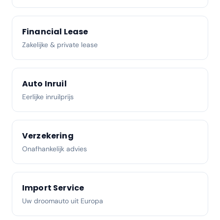
Financial Lease
Zakelijke & private lease
Auto Inruil
Eerlijke inruilprijs
Verzekering
Onafhankelijk advies
Import Service
Uw droomauto uit Europa