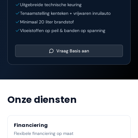
Uitgebreide technische keuring
Tenaamstelling kenteken + vrijwaren inruilauto
Minimaal 20 liter brandstof
Vloeistoffen op peil & banden op spanning
Vraag
Basis
aan
Onze diensten
Financiering
Flexibele financiering op maat