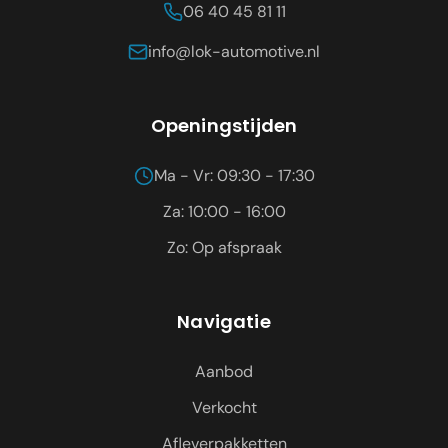
06 40 45 81 11
info@lok-automotive.nl
Openingstijden
Ma - Vr: 09:30 - 17:30
Za: 10:00 - 16:00
Zo: Op afspraak
Navigatie
Aanbod
Verkocht
Afleverpakketten