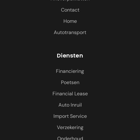
Contact
Home
Autotransport
Diensten
Financiering
Poetsen
Financial Lease
Auto Inruil
Import Service
Verzekering
Onderhoud