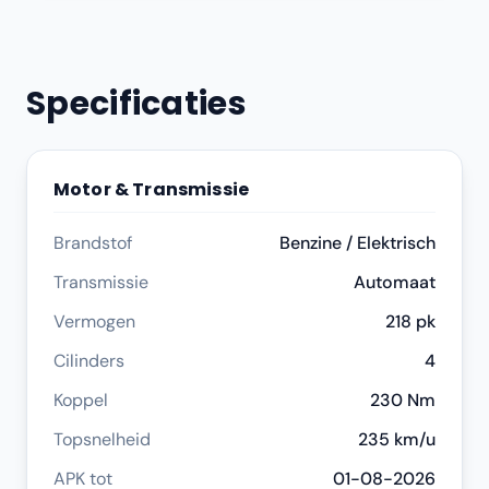
Specificaties
Motor & Transmissie
Brandstof
Benzine / Elektrisch
Transmissie
Automaat
Vermogen
218 pk
Cilinders
4
Koppel
230 Nm
Topsnelheid
235 km/u
APK tot
01-08-2026