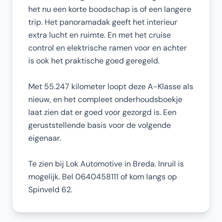
het nu een korte boodschap is of een langere
trip. Het panoramadak geeft het interieur
extra lucht en ruimte. En met het cruise
control en elektrische ramen voor en achter
is ook het praktische goed geregeld.
Met 55.247 kilometer loopt deze A-Klasse als
nieuw, en het compleet onderhoudsboekje
laat zien dat er goed voor gezorgd is. Een
geruststellende basis voor de volgende
eigenaar.
Te zien bij Lok Automotive in Breda. Inruil is
mogelijk. Bel 0640458111 of kom langs op
Spinveld 62.