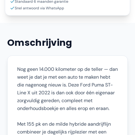
Standaard 6 maanden garantie
Snel antwoord via WhatsApp
Omschrijving
Nog geen 14.000 kilometer op de teller — dan
weet je dat je met een auto te maken hebt
die nagenoeg nieuw is. Deze Ford Puma ST-
Line X uit 2022 is dan ook door één eigenaar
zorgvuldig gereden, compleet met
onderhoudsboekje en alles erop en eraan.
Met 155 pk en de milde hybride aandrijflijn
combineer je dagelijks rijplezier met een