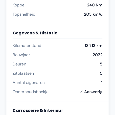
Koppel
240 Nm
Topsnelheid
205 km/u
Gegevens & Historie
Kilometerstand
13.713 km
Bouwjaar
2022
Deuren
5
Zitplaatsen
5
Aantal eigenaren
1
Onderhoudsboekje
✓ Aanwezig
Carrosserie & Interieur