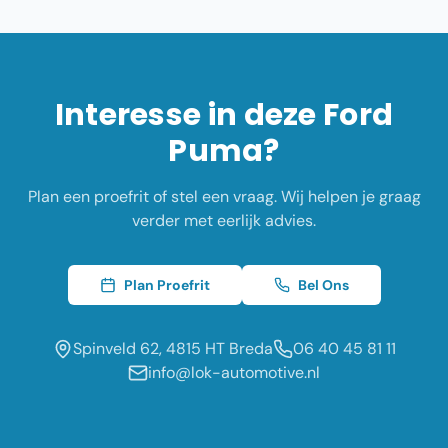
Interesse in deze
Ford
Puma
?
Plan een proefrit of stel een vraag. Wij helpen je graag
verder met eerlijk advies.
Plan Proefrit
Bel Ons
Spinveld 62, 4815 HT Breda
06 40 45 81 11
info@lok-automotive.nl