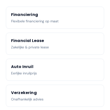
Financiering
Flexibele financiering op maat
Financial Lease
Zakelijke & private lease
Auto Inruil
Eerlijke inruilprijs
Verzekering
Onafhankelijk advies