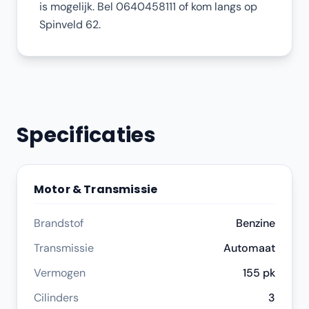
is mogelijk. Bel 0640458111 of kom langs op
Spinveld 62.
Specificaties
Motor & Transmissie
Brandstof
Benzine
Transmissie
Automaat
Vermogen
155 pk
Cilinders
3