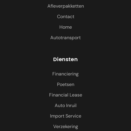
Afleverpakketten
Contact
Home
Autotransport
Diensten
Financiering
Poetsen
Financial Lease
Auto Inruil
Import Service
Verzekering