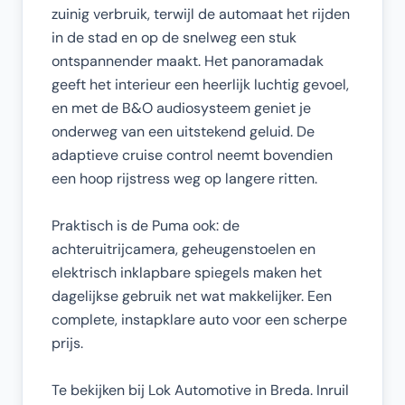
zuinig verbruik, terwijl de automaat het rijden
in de stad en op de snelweg een stuk
ontspannender maakt. Het panoramadak
geeft het interieur een heerlijk luchtig gevoel,
en met de B&O audiosysteem geniet je
onderweg van een uitstekend geluid. De
adaptieve cruise control neemt bovendien
een hoop rijstress weg op langere ritten.
Praktisch is de Puma ook: de
achteruitrijcamera, geheugenstoelen en
elektrisch inklapbare spiegels maken het
dagelijkse gebruik net wat makkelijker. Een
complete, instapklare auto voor een scherpe
prijs.
Te bekijken bij Lok Automotive in Breda. Inruil