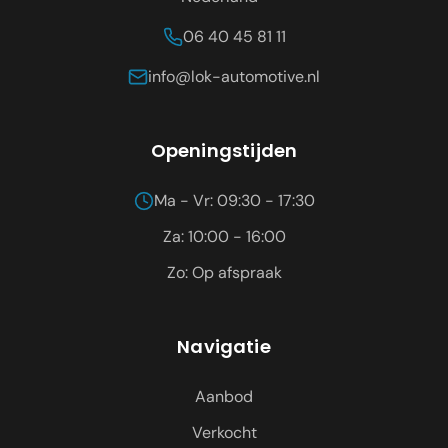
06 40 45 81 11
info@lok-automotive.nl
Openingstijden
Ma - Vr: 09:30 - 17:30
Za: 10:00 - 16:00
Zo: Op afspraak
Navigatie
Aanbod
Verkocht