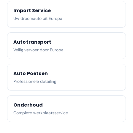
Import Service
Uw droomauto uit Europa
Autotransport
Veilig vervoer door Europa
Auto Poetsen
Professionele detailing
Onderhoud
Complete werkplaatsservice