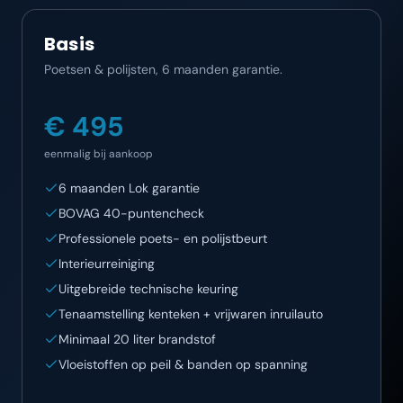
Basis
Poetsen & polijsten, 6 maanden garantie.
€ 495
eenmalig bij aankoop
6 maanden Lok garantie
BOVAG 40-puntencheck
Professionele poets- en polijstbeurt
Interieurreiniging
Uitgebreide technische keuring
Tenaamstelling kenteken + vrijwaren inruilauto
Minimaal 20 liter brandstof
Vloeistoffen op peil & banden op spanning