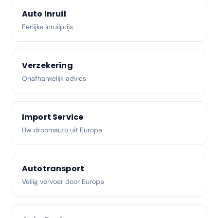
Auto Inruil
Eerlijke inruilprijs
Verzekering
Onafhankelijk advies
Import Service
Uw droomauto uit Europa
Autotransport
Veilig vervoer door Europa