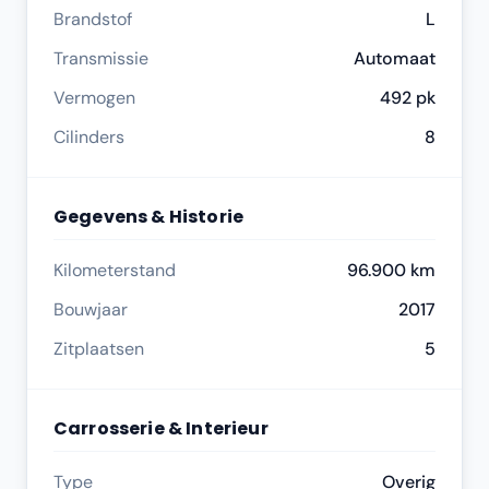
Brandstof
L
Transmissie
Automaat
Vermogen
492 pk
Cilinders
8
Gegevens & Historie
Kilometerstand
96.900 km
Bouwjaar
2017
Zitplaatsen
5
Carrosserie & Interieur
Type
Overig