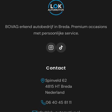
BOVAG erkend autobedrijf in Breda. Premium occasions
met persoonlijke service.
Contact
Spinveld 62
4815 HT
Breda
Nederland
06 40 45 81 11