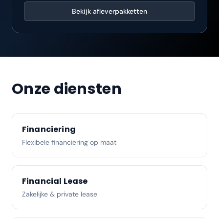
Bekijk afleverpakketten
Onze diensten
Financiering
Flexibele financiering op maat
Financial Lease
Zakelijke & private lease