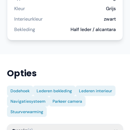
Kleur
Grijs
Interieurkleur
zwart
Bekleding
Half leder / alcantara
Opties
Dodehoek
Lederen bekleding
Lederen interieur
Navigatiesysteem
Parkeer camera
Stuurverwarming