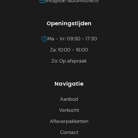
info@lok-automotive.nl
Openingstijden
Ma - Vr: 09:30 - 17:30
Za: 10:00 - 16:00
Zo: Op afspraak
Navigatie
Aanbod
Verkocht
Afleverpakketten
Contact