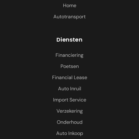
Home
Autotransport
Diensten
Financiering
Poetsen
Financial Lease
Auto Inruil
Import Service
Verzekering
Onderhoud
Auto Inkoop