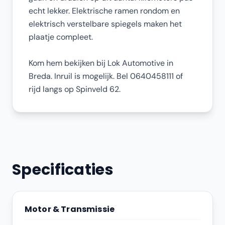
echt lekker. Elektrische ramen rondom en
elektrisch verstelbare spiegels maken het
plaatje compleet.
Kom hem bekijken bij Lok Automotive in
Breda. Inruil is mogelijk. Bel 0640458111 of
rijd langs op Spinveld 62.
Specificaties
Motor & Transmissie