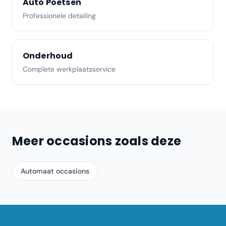
Auto Poetsen
Professionele detailing
Onderhoud
Complete werkplaatsservice
Meer occasions zoals deze
Automaat occasions