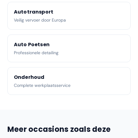
Autotransport
Veilig vervoer door Europa
Auto Poetsen
Professionele detailing
Onderhoud
Complete werkplaatsservice
Meer occasions zoals deze