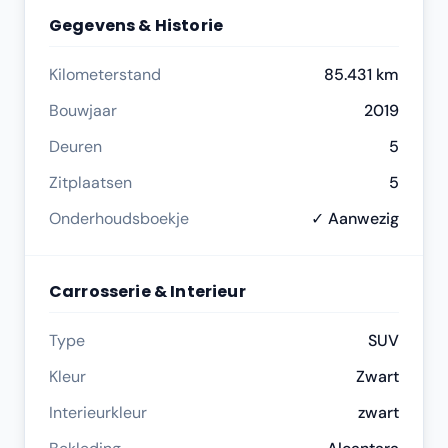
Gegevens & Historie
Kilometerstand
85.431 km
Bouwjaar
2019
Deuren
5
Zitplaatsen
5
Onderhoudsboekje
✓ Aanwezig
Carrosserie & Interieur
Type
SUV
Kleur
Zwart
Interieurkleur
zwart