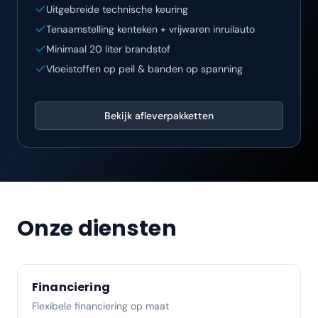
Uitgebreide technische keuring
Tenaamstelling kenteken + vrijwaren inruilauto
Minimaal 20 liter brandstof
Vloeistoffen op peil & banden op spanning
Bekijk afleverpakketten
Onze diensten
Financiering
Flexibele financiering op maat