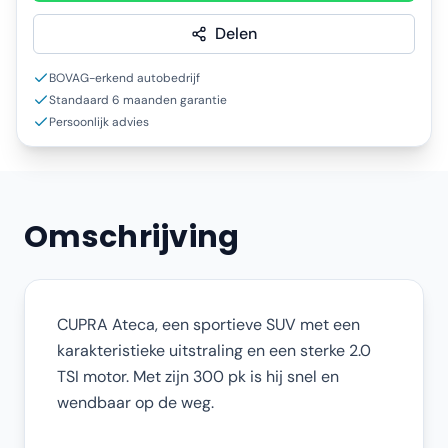
Delen
BOVAG-erkend autobedrijf
Standaard 6 maanden garantie
Persoonlijk advies
Omschrijving
CUPRA Ateca, een sportieve SUV met een
karakteristieke uitstraling en een sterke 2.0
TSI motor. Met zijn 300 pk is hij snel en
wendbaar op de weg.