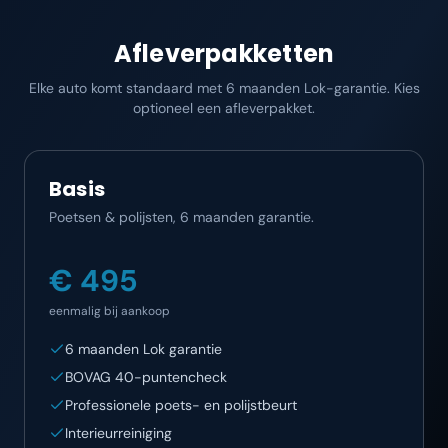
Afleverpakketten
Elke auto komt standaard met 6 maanden Lok-garantie. Kies
optioneel een afleverpakket.
Basis
Poetsen & polijsten, 6 maanden garantie.
€ 495
eenmalig bij aankoop
6 maanden Lok garantie
BOVAG 40-puntencheck
Professionele poets- en polijstbeurt
Interieurreiniging