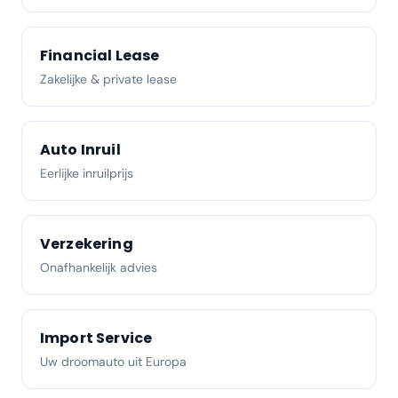
Financial Lease
Zakelijke & private lease
Auto Inruil
Eerlijke inruilprijs
Verzekering
Onafhankelijk advies
Import Service
Uw droomauto uit Europa