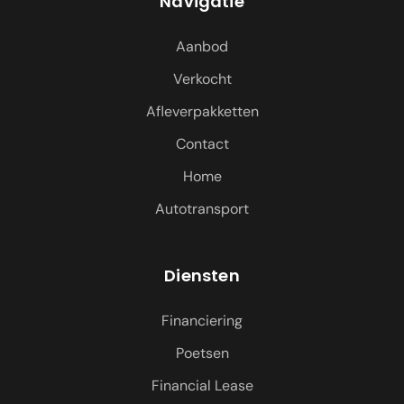
Navigatie
Aanbod
Verkocht
Afleverpakketten
Contact
Home
Autotransport
Diensten
Financiering
Poetsen
Financial Lease