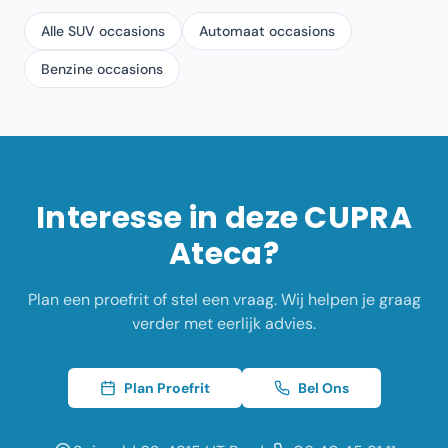
Alle SUV occasions
Automaat occasions
Benzine occasions
Interesse in deze
CUPRA
Ateca
?
Plan een proefrit of stel een vraag. Wij helpen je graag
verder met eerlijk advies.
Plan Proefrit
Bel Ons