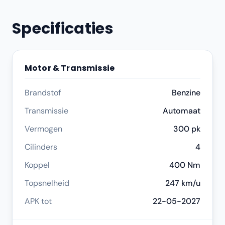
Specificaties
Motor & Transmissie
Brandstof
Benzine
Transmissie
Automaat
Vermogen
300 pk
Cilinders
4
Koppel
400 Nm
Topsnelheid
247 km/u
APK tot
22-05-2027