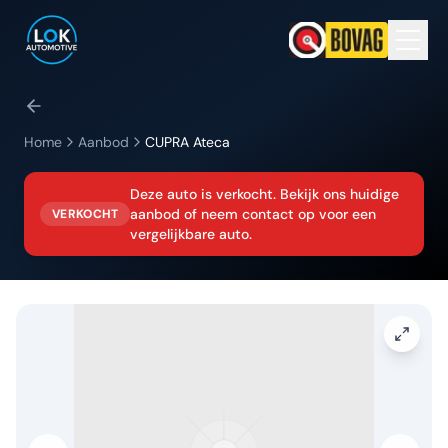
Home
Aanbod
CUPRA
Ateca
Deze auto is verkocht. Bekijk ons huidige
aanbod of neem contact op voor een
VERKOCHT
vergelijkbare auto.