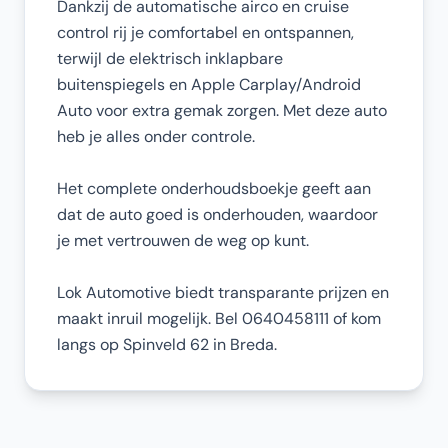
Dankzij de automatische airco en cruise
control rij je comfortabel en ontspannen,
terwijl de elektrisch inklapbare
buitenspiegels en Apple Carplay/Android
Auto voor extra gemak zorgen. Met deze auto
heb je alles onder controle.
Het complete onderhoudsboekje geeft aan
dat de auto goed is onderhouden, waardoor
je met vertrouwen de weg op kunt.
Lok Automotive biedt transparante prijzen en
maakt inruil mogelijk. Bel 0640458111 of kom
langs op Spinveld 62 in Breda.