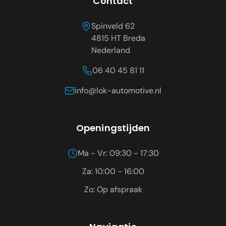
Contact
Spinveld 62
4815 HT
Breda
Nederland
06 40 45 81 11
info@lok-automotive.nl
Openingstijden
Ma - Vr: 09:30 - 17:30
Za: 10:00 - 16:00
Zo: Op afspraak