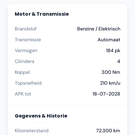
Motor & Transmissie
Brandstof
Benzine / Elektrisch
Transmissie
Automaat
Vermogen
184 pk
Cilinders
4
Koppel
300 Nm
Topsnelheid
210 km/u
APK tot
18-07-2028
Gegevens & Historie
Kilometerstand
72.300 km