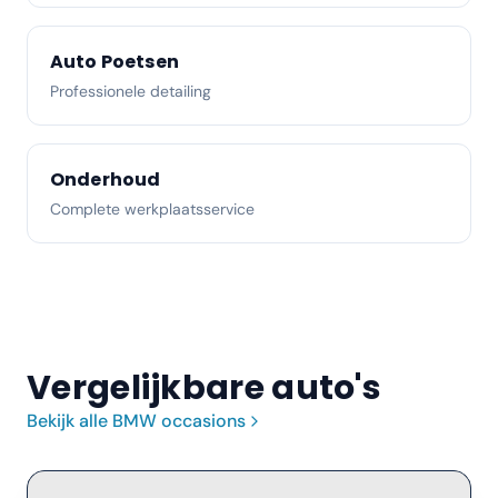
Auto Poetsen
Professionele detailing
Onderhoud
Complete werkplaatsservice
Vergelijkbare auto's
Bekijk alle
BMW
occasions