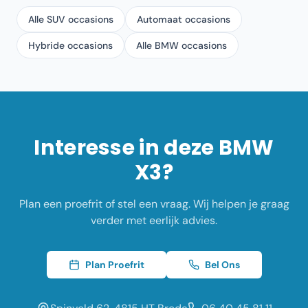
Alle SUV occasions
Automaat occasions
Hybride occasions
Alle BMW occasions
Interesse in deze
BMW
X3
?
Plan een proefrit of stel een vraag. Wij helpen je graag
verder met eerlijk advies.
Plan Proefrit
Bel Ons