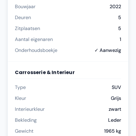
Bouwjaar
2022
Deuren
5
Zitplaatsen
5
Aantal eigenaren
1
Onderhoudsboekje
✓ Aanwezig
Carrosserie & Interieur
Type
SUV
Kleur
Grijs
Interieurkleur
zwart
Bekleding
Leder
Gewicht
1965 kg