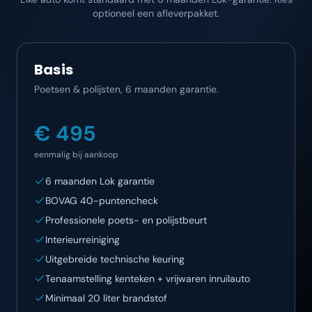
optioneel een afleverpakket.
Basis
Poetsen & polijsten, 6 maanden garantie.
€ 495
eenmalig bij aankoop
6 maanden Lok garantie
BOVAG 40-puntencheck
Professionele poets- en polijstbeurt
Interieurreiniging
Uitgebreide technische keuring
Tenaamstelling kenteken + vrijwaren inruilauto
Minimaal 20 liter brandstof