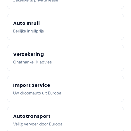
Zakelijke & private lease
Auto Inruil
Eerlijke inruilprijs
Verzekering
Onafhankelijk advies
Import Service
Uw droomauto uit Europa
Autotransport
Veilig vervoer door Europa