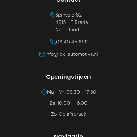
Spinveld 62
4815 HT
Breda
Nederland
06 40 45 81 11
info@lok-automotive.nl
Openingstijden
Ma - Vr: 09:30 - 17:30
Za: 10:00 - 16:00
Zo: Op afspraak
Navigatie