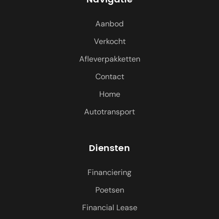
Aanbod
Verkocht
Afleverpakketten
Contact
Home
Autotransport
Diensten
Financiering
Poetsen
Financial Lease