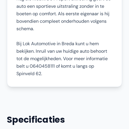
auto een sportieve uitstraling zonder in te
boeten op comfort. Als eerste eigenaar is hij
bovendien compleet onderhouden volgens
schema.
Bij Lok Automotive in Breda kunt u hem
bekijken. Inruil van uw huidige auto behoort
tot de mogelijkheden. Voor meer informatie
belt u 0640458111 of komt u langs op
Spinveld 62.
Specificaties