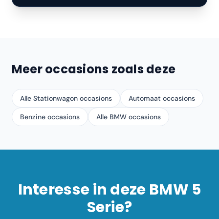
Meer occasions zoals deze
Alle Stationwagon occasions
Automaat occasions
Benzine occasions
Alle BMW occasions
Interesse in deze
BMW
5
Serie
?