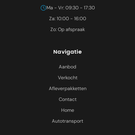
Ma - Vr: 09:30 - 17:30
Za: 10:00 - 16:00
Zo: Op afspraak
Navigatie
Aanbod
Verkocht
Afleverpakketten
Contact
Home
Autotransport