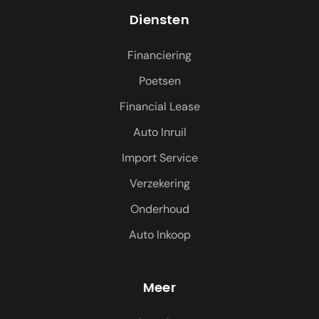
Diensten
Financiering
Poetsen
Financial Lease
Auto Inruil
Import Service
Verzekering
Onderhoud
Auto Inkoop
Meer