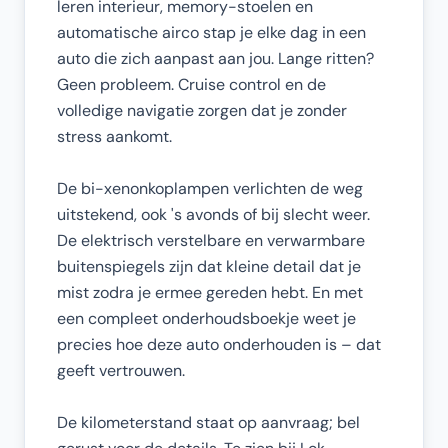
leren interieur, memory-stoelen en
automatische airco stap je elke dag in een
auto die zich aanpast aan jou. Lange ritten?
Geen probleem. Cruise control en de
volledige navigatie zorgen dat je zonder
stress aankomt.
De bi-xenonkoplampen verlichten de weg
uitstekend, ook 's avonds of bij slecht weer.
De elektrisch verstelbare en verwarmbare
buitenspiegels zijn dat kleine detail dat je
mist zodra je ermee gereden hebt. En met
een compleet onderhoudsboekje weet je
precies hoe deze auto onderhouden is – dat
geeft vertrouwen.
De kilometerstand staat op aanvraag; bel