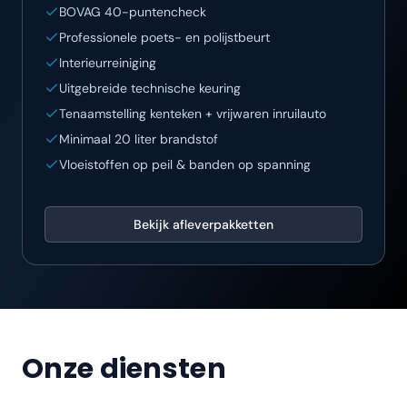
BOVAG 40-puntencheck
Professionele poets- en polijstbeurt
Interieurreiniging
Uitgebreide technische keuring
Tenaamstelling kenteken + vrijwaren inruilauto
Minimaal 20 liter brandstof
Vloeistoffen op peil & banden op spanning
Bekijk afleverpakketten
Onze diensten