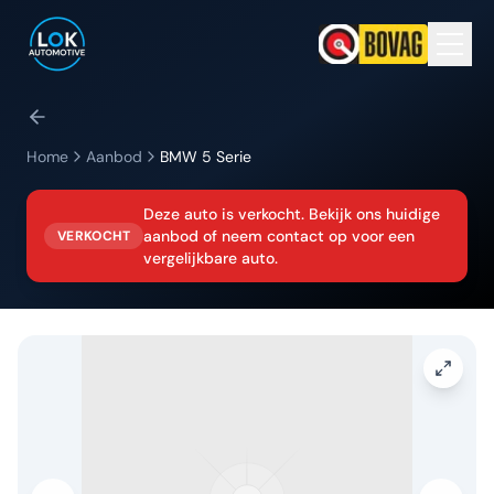
Home
Aanbod
BMW
5 Serie
Deze auto is verkocht. Bekijk ons huidige
aanbod of neem contact op voor een
VERKOCHT
vergelijkbare auto.