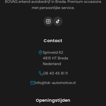
BOVAG erkend autobedrijf in Breda. Premium occasions
met persoonlijke service.
Contact
Spinveld 62
4815 HT
Breda
Nederland
06 40 45 81 11
info@lok-automotive.nl
Openingstijden