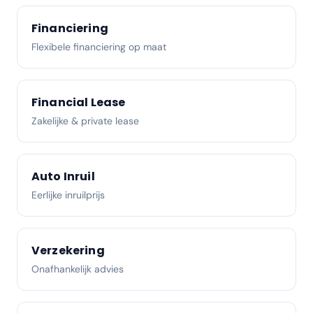
Financiering
Flexibele financiering op maat
Financial Lease
Zakelijke & private lease
Auto Inruil
Eerlijke inruilprijs
Verzekering
Onafhankelijk advies