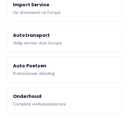
Import Service
Uw droomauto uit Europa
Autotransport
Veilig vervoer door Europa
Auto Poetsen
Professionele detailing
Onderhoud
Complete werkplaatsservice