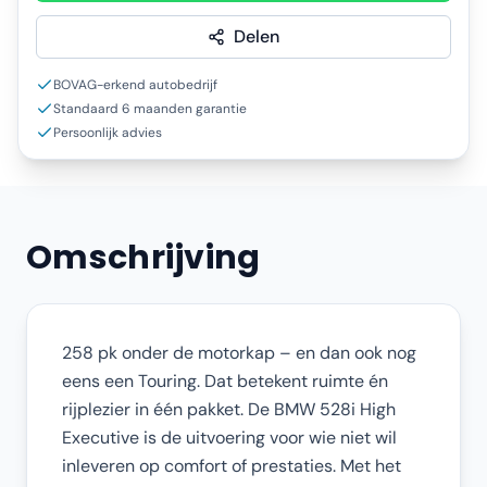
Delen
BOVAG-erkend autobedrijf
Standaard 6 maanden garantie
Persoonlijk advies
Omschrijving
258 pk onder de motorkap – en dan ook nog
eens een Touring. Dat betekent ruimte én
rijplezier in één pakket. De BMW 528i High
Executive is de uitvoering voor wie niet wil
inleveren op comfort of prestaties. Met het