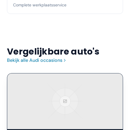
Complete werkplaatsservice
Vergelijkbare auto's
Bekijk alle
Audi
occasions