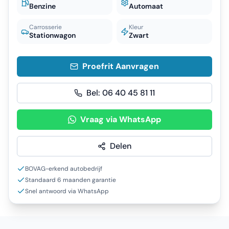
Benzine
Automaat
Carrosserie
Kleur
Stationwagon
Zwart
Proefrit Aanvragen
Bel:
06 40 45 81 11
Vraag via WhatsApp
Delen
BOVAG-erkend autobedrijf
Standaard 6 maanden garantie
Snel antwoord via WhatsApp