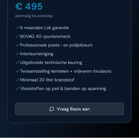
€ 495
eenmalig bij aankoop
6 maanden Lok garantie
BOVAG 40-puntencheck
Professionele poets- en polijstbeurt
Interieurreiniging
Uitgebreide technische keuring
Tenaamstelling kenteken + vrijwaren inruilauto
Minimaal 20 liter brandstof
Vloeistoffen op peil & banden op spanning
Vraag
Basis
aan