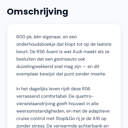
Omschrijving
600 pk, één eigenaar, en een
onderhoudsboekje dat klopt tot op de laatste
beurt. De RS6 Avant is wat Audi maakt als ze
besluiten dat een gezinsauto ook
duizelingwekkend snel mag zijn — en dit
exemplaar bewijst dat punt zonder moeite.
In het dagelijks leven rijdt deze RS6
verrassend comfortabel. De quattro-
vierwielaandrijving geeft houvast in alle
weersomstandigheden, en met de adaptieve
cruise control met Stop&Go rij je de A16 op
zonder stress. De verwarmde achterbank en