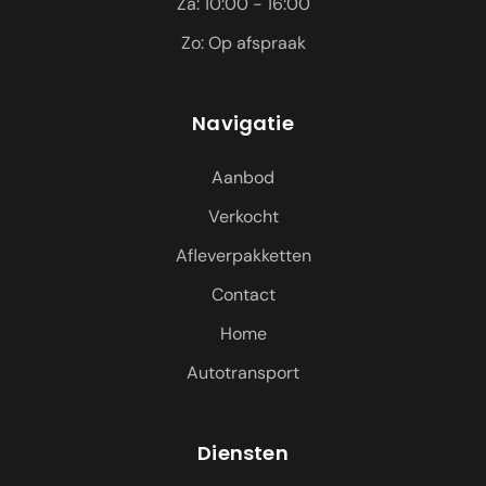
Za: 10:00 - 16:00
Zo: Op afspraak
Navigatie
Aanbod
Verkocht
Afleverpakketten
Contact
Home
Autotransport
Diensten