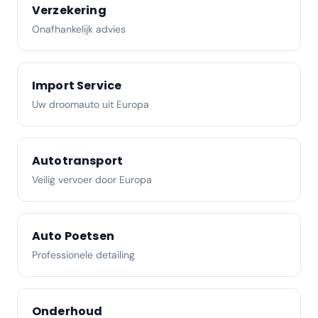
Verzekering
Onafhankelijk advies
Import Service
Uw droomauto uit Europa
Autotransport
Veilig vervoer door Europa
Auto Poetsen
Professionele detailing
Onderhoud