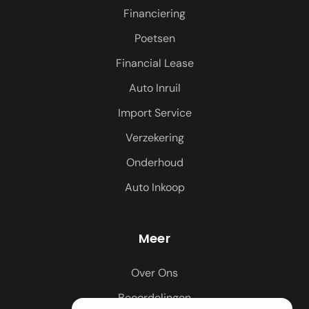
Financiering
Poetsen
Financial Lease
Auto Inruil
Import Service
Verzekering
Onderhoud
Auto Inkoop
Meer
Over Ons
Beoordelingen