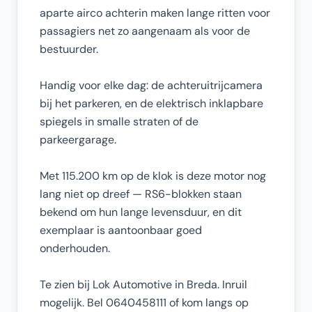
aparte airco achterin maken lange ritten voor
passagiers net zo aangenaam als voor de
bestuurder.
Handig voor elke dag: de achteruitrijcamera
bij het parkeren, en de elektrisch inklapbare
spiegels in smalle straten of de
parkeergarage.
Met 115.200 km op de klok is deze motor nog
lang niet op dreef — RS6-blokken staan
bekend om hun lange levensduur, en dit
exemplaar is aantoonbaar goed
onderhouden.
Te zien bij Lok Automotive in Breda. Inruil
mogelijk. Bel 0640458111 of kom langs op