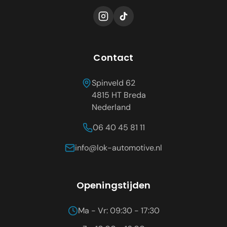
Contact
Spinveld 62
4815 HT
Breda
Nederland
06 40 45 81 11
info@lok-automotive.nl
Openingstijden
Ma - Vr: 09:30 - 17:30