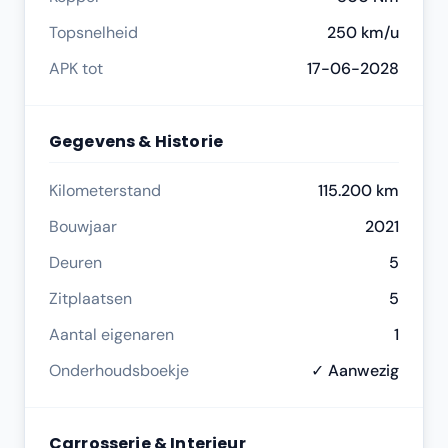
Topsnelheid
250 km/u
APK tot
17-06-2028
Gegevens & Historie
Kilometerstand
115.200 km
Bouwjaar
2021
Deuren
5
Zitplaatsen
5
Aantal eigenaren
1
Onderhoudsboekje
✓ Aanwezig
Carrosserie & Interieur