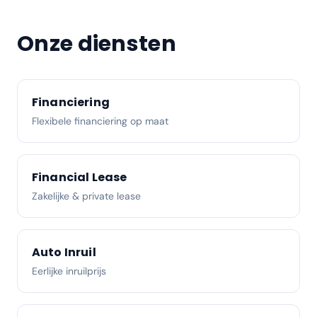
Onze diensten
Financiering
Flexibele financiering op maat
Financial Lease
Zakelijke & private lease
Auto Inruil
Eerlijke inruilprijs