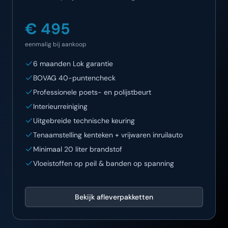
€ 495
eenmalig bij aankoop
6 maanden Lok garantie
BOVAG 40-puntencheck
Professionele poets- en polijstbeurt
Interieurreiniging
Uitgebreide technische keuring
Tenaamstelling kenteken + vrijwaren inruilauto
Minimaal 20 liter brandstof
Vloeistoffen op peil & banden op spanning
Bekijk afleverpakketten