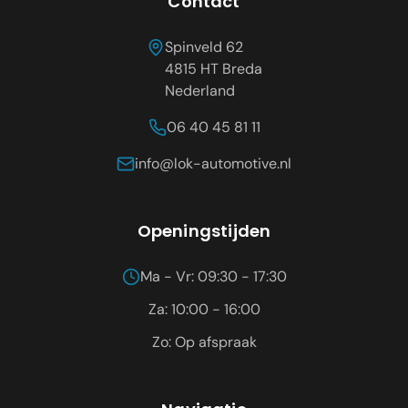
Contact
Spinveld 62
4815 HT
Breda
Nederland
06 40 45 81 11
info@lok-automotive.nl
Openingstijden
Ma - Vr: 09:30 - 17:30
Za: 10:00 - 16:00
Zo: Op afspraak