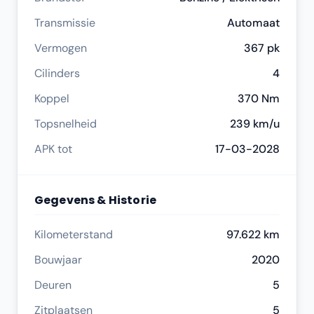
Transmissie
Automaat
Vermogen
367 pk
Cilinders
4
Koppel
370 Nm
Topsnelheid
239 km/u
APK tot
17-03-2028
Gegevens & Historie
Kilometerstand
97.622 km
Bouwjaar
2020
Deuren
5
Zitplaatsen
5