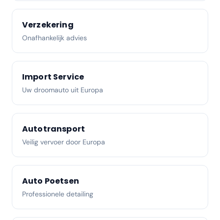
Verzekering
Onafhankelijk advies
Import Service
Uw droomauto uit Europa
Autotransport
Veilig vervoer door Europa
Auto Poetsen
Professionele detailing