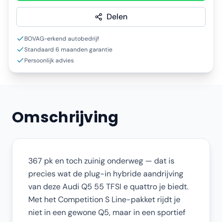
Delen
BOVAG-erkend autobedrijf
Standaard 6 maanden garantie
Persoonlijk advies
Omschrijving
367 pk en toch zuinig onderweg — dat is
precies wat de plug-in hybride aandrijving
van deze Audi Q5 55 TFSI e quattro je biedt.
Met het Competition S Line-pakket rijdt je
niet in een gewone Q5, maar in een sportief