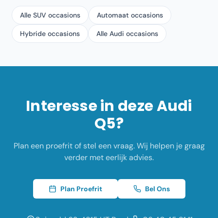
Alle SUV occasions
Automaat occasions
Hybride occasions
Alle Audi occasions
Interesse in deze
Audi
Q5
?
Plan een proefrit of stel een vraag. Wij helpen je graag
verder met eerlijk advies.
Plan Proefrit
Bel Ons