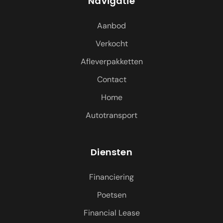
Navigatie
Aanbod
Verkocht
Afleverpakketten
Contact
Home
Autotransport
Diensten
Financiering
Poetsen
Financial Lease