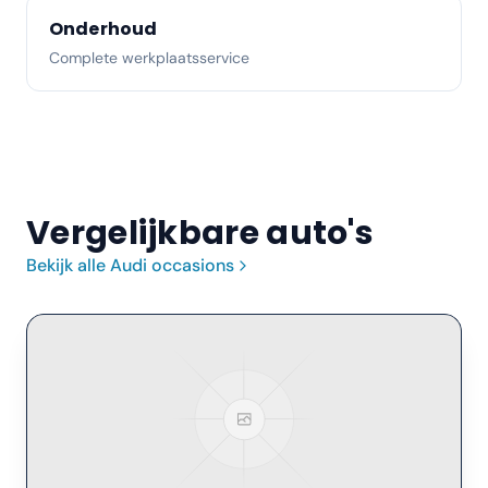
Onderhoud
Complete werkplaatsservice
Vergelijkbare auto's
Bekijk alle
Audi
occasions