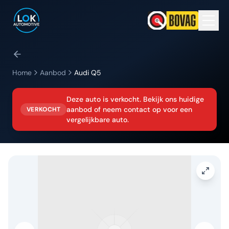
Home
Aanbod
Audi
Q5
Deze auto is verkocht. Bekijk ons huidige
aanbod of neem contact op voor een
VERKOCHT
vergelijkbare auto.