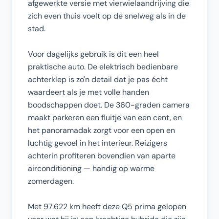
afgewerkte versie met vierwielaandrijving die
zich even thuis voelt op de snelweg als in de
stad.
Voor dagelijks gebruik is dit een heel
praktische auto. De elektrisch bedienbare
achterklep is zo'n detail dat je pas écht
waardeert als je met volle handen
boodschappen doet. De 360-graden camera
maakt parkeren een fluitje van een cent, en
het panoramadak zorgt voor een open en
luchtig gevoel in het interieur. Reizigers
achterin profiteren bovendien van aparte
airconditioning — handig op warme
zomerdagen.
Met 97.622 km heeft deze Q5 prima gelopen