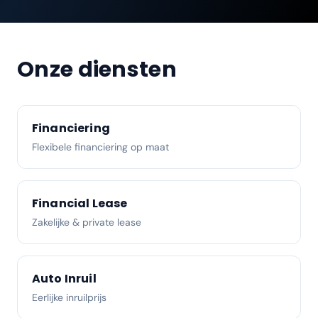
Onze diensten
Financiering
Flexibele financiering op maat
Financial Lease
Zakelijke & private lease
Auto Inruil
Eerlijke inruilprijs