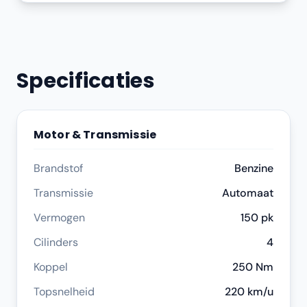
Specificaties
Motor & Transmissie
Brandstof
Benzine
Transmissie
Automaat
Vermogen
150 pk
Cilinders
4
Koppel
250 Nm
Topsnelheid
220 km/u