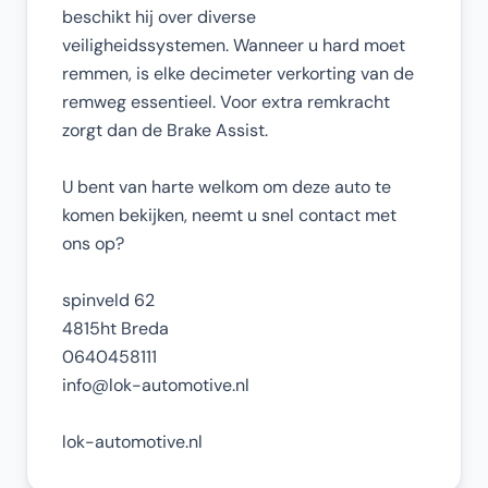
beschikt hij over diverse
veiligheidssystemen. Wanneer u hard moet
remmen, is elke decimeter verkorting van de
remweg essentieel. Voor extra remkracht
zorgt dan de Brake Assist.
U bent van harte welkom om deze auto te
komen bekijken, neemt u snel contact met
ons op?
spinveld 62
4815ht Breda
0640458111
info@lok-automotive.nl
lok-automotive.nl