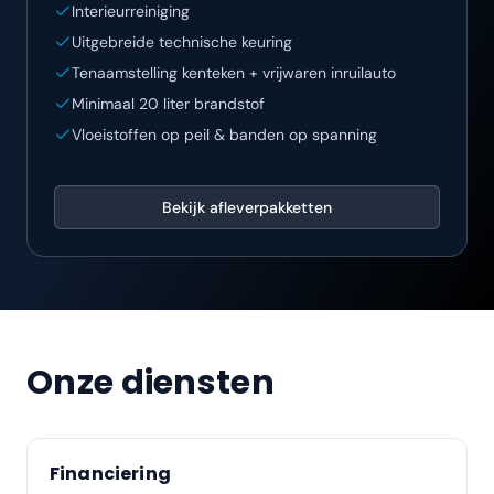
Interieurreiniging
Uitgebreide technische keuring
Tenaamstelling kenteken + vrijwaren inruilauto
Minimaal 20 liter brandstof
Vloeistoffen op peil & banden op spanning
Bekijk afleverpakketten
Onze diensten
Financiering