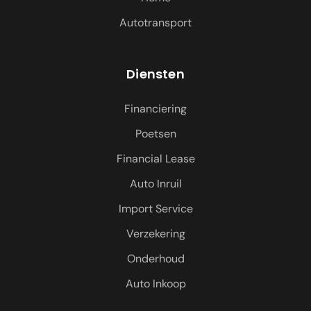
Autotransport
Diensten
Financiering
Poetsen
Financial Lease
Auto Inruil
Import Service
Verzekering
Onderhoud
Auto Inkoop