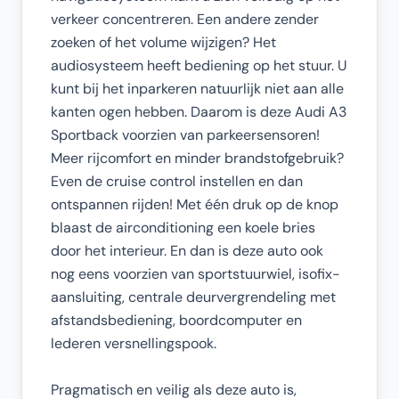
verkeer concentreren. Een andere zender
zoeken of het volume wijzigen? Het
audiosysteem heeft bediening op het stuur. U
kunt bij het inparkeren natuurlijk niet aan alle
kanten ogen hebben. Daarom is deze Audi A3
Sportback voorzien van parkeersensoren!
Meer rijcomfort en minder brandstofgebruik?
Even de cruise control instellen en dan
ontspannen rijden! Met één druk op de knop
blaast de airconditioning een koele bries
door het interieur. En dan is deze auto ook
nog eens voorzien van sportstuurwiel, isofix-
aansluiting, centrale deurvergrendeling met
afstandsbediening, boordcomputer en
lederen versnellingspook.
Pragmatisch en veilig als deze auto is,