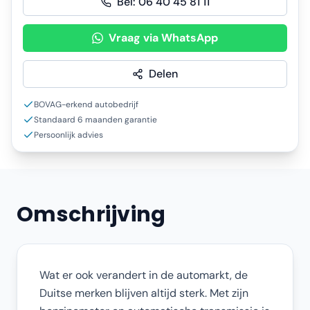
Bel:
06 40 45 81 11
Vraag via WhatsApp
Delen
BOVAG-erkend autobedrijf
Standaard 6 maanden garantie
Persoonlijk advies
Omschrijving
Wat er ook verandert in de automarkt, de
Duitse merken blijven altijd sterk. Met zijn