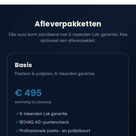
Afleverpakketten
Elke auto komt standaard met 6 maanden Lok-garantie. Kies
optioneel een afleverpakket.
Basis
Poetsen & polijsten, 6 maanden garantie.
€ 495
eenmalig bij aankoop
6 maanden Lok garantie
BOVAG 40-puntencheck
Professionele poets- en polijstbeurt