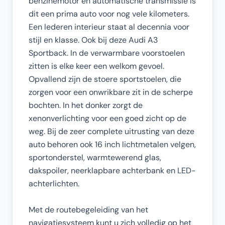
benzinemotor en automatische transmissie is
dit een prima auto voor nog vele kilometers.
Een lederen interieur staat al decennia voor
stijl en klasse. Ook bij deze Audi A3
Sportback. In de verwarmbare voorstoelen
zitten is elke keer een welkom gevoel.
Opvallend zijn de stoere sportstoelen, die
zorgen voor een onwrikbare zit in de scherpe
bochten. In het donker zorgt de
xenonverlichting voor een goed zicht op de
weg. Bij de zeer complete uitrusting van deze
auto behoren ook 16 inch lichtmetalen velgen,
sportonderstel, warmtewerend glas,
dakspoiler, neerklapbare achterbank en LED-
achterlichten.
Met de routebegeleiding van het
navigatiesysteem kunt u zich volledig op het