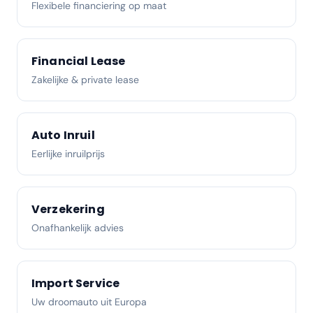
Flexibele financiering op maat
Financial Lease
Zakelijke & private lease
Auto Inruil
Eerlijke inruilprijs
Verzekering
Onafhankelijk advies
Import Service
Uw droomauto uit Europa