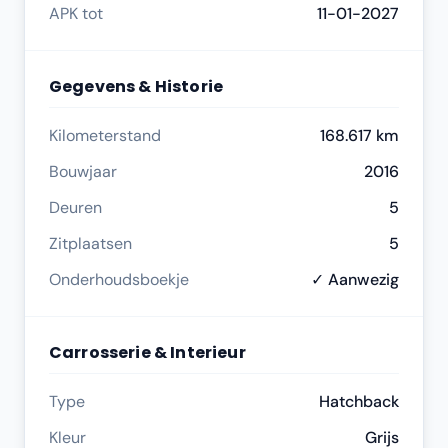
APK tot
11-01-2027
Gegevens & Historie
Kilometerstand
168.617 km
Bouwjaar
2016
Deuren
5
Zitplaatsen
5
Onderhoudsboekje
✓ Aanwezig
Carrosserie & Interieur
Type
Hatchback
Kleur
Grijs