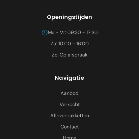
Openingstijden
Ma - Vr: 09:30 - 17:30
Za: 10:00 - 16:00
Zo: Op afspraak
Navigatie
Aanbod
Verkocht
Afleverpakketten
Contact
Home