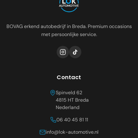
BOVAG erkend autobedrijf in Breda. Premium occasions
met persoonlijke service.
Contact
Spinveld 62
4815 HT
Breda
Nederland
06 40 45 81 11
info@lok-automotive.nl