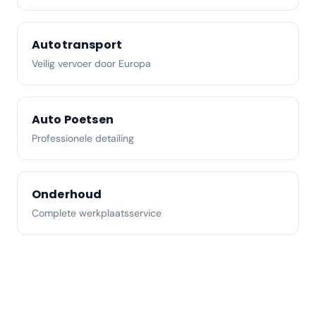
Autotransport
Veilig vervoer door Europa
Auto Poetsen
Professionele detailing
Onderhoud
Complete werkplaatsservice