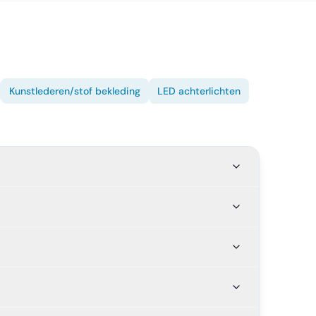
Kunstlederen/stof bekleding
LED achterlichten