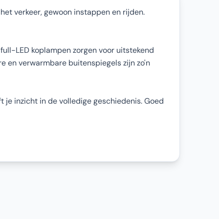
et verkeer, gewoon instappen en rijden.
 full-LED koplampen zorgen voor uitstekend
are en verwarmbare buitenspiegels zijn zo'n
je inzicht in de volledige geschiedenis. Goed