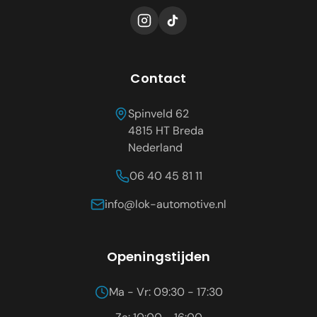
Contact
Spinveld 62
4815 HT
Breda
Nederland
06 40 45 81 11
info@lok-automotive.nl
Openingstijden
Ma - Vr: 09:30 - 17:30