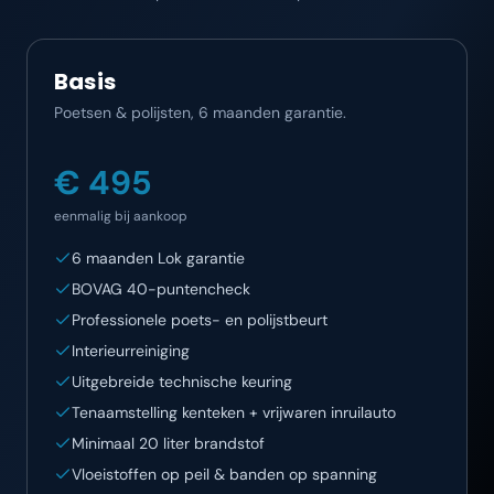
Basis
Poetsen & polijsten, 6 maanden garantie.
€ 495
eenmalig bij aankoop
6 maanden Lok garantie
BOVAG 40-puntencheck
Professionele poets- en polijstbeurt
Interieurreiniging
Uitgebreide technische keuring
Tenaamstelling kenteken + vrijwaren inruilauto
Minimaal 20 liter brandstof
Vloeistoffen op peil & banden op spanning