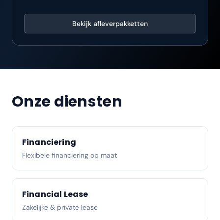
Bekijk afleverpakketten
Onze diensten
Financiering
Flexibele financiering op maat
Financial Lease
Zakelijke & private lease