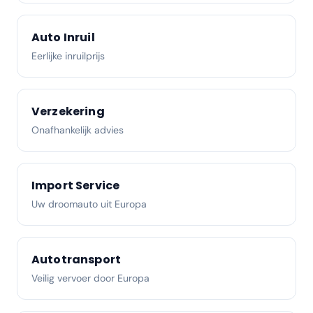
Auto Inruil
Eerlijke inruilprijs
Verzekering
Onafhankelijk advies
Import Service
Uw droomauto uit Europa
Autotransport
Veilig vervoer door Europa