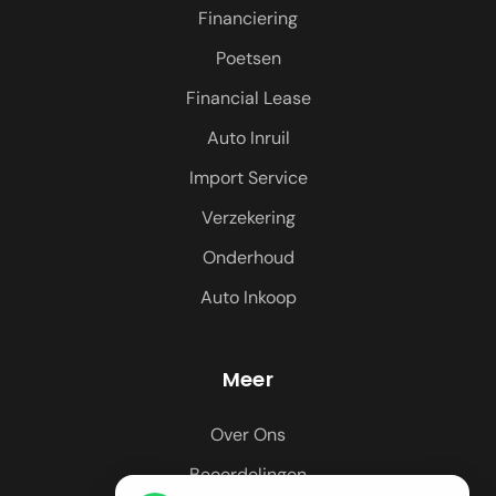
Financiering
Poetsen
Financial Lease
Auto Inruil
Import Service
Verzekering
Onderhoud
Auto Inkoop
Meer
Over Ons
Beoordelingen