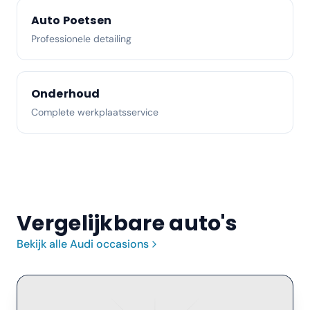
Auto Poetsen
Professionele detailing
Onderhoud
Complete werkplaatsservice
Vergelijkbare auto's
Bekijk alle
Audi
occasions