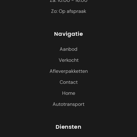
Za: 10:00 - 16:00
Zo: Op afspraak
Navigatie
Aanbod
Verkocht
Afleverpakketten
Contact
Home
Autotransport
Diensten