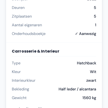
Deuren
5
Zitplaatsen
5
Aantal eigenaren
1
Onderhoudsboekje
✓ Aanwezig
Carrosserie & Interieur
Type
Hatchback
Kleur
Wit
Interieurkleur
zwart
Bekleding
Half leder / alcantara
Gewicht
1560 kg