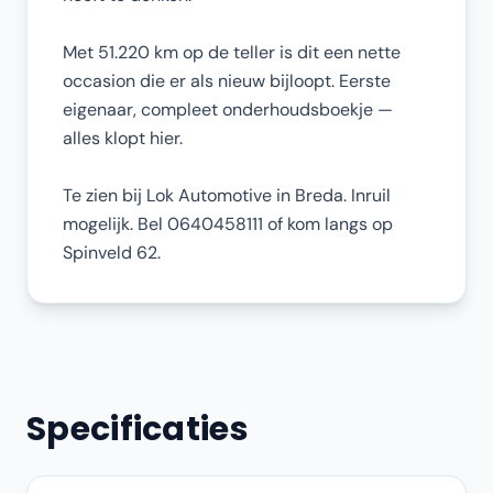
Met 51.220 km op de teller is dit een nette
occasion die er als nieuw bijloopt. Eerste
eigenaar, compleet onderhoudsboekje —
alles klopt hier.
Te zien bij Lok Automotive in Breda. Inruil
mogelijk. Bel 0640458111 of kom langs op
Spinveld 62.
Specificaties