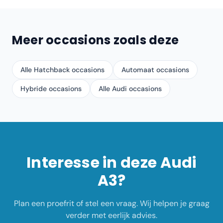
Meer occasions zoals deze
Alle Hatchback occasions
Automaat occasions
Hybride occasions
Alle Audi occasions
Interesse in deze
Audi
A3
?
Plan een proefrit of stel een vraag. Wij helpen je graag
verder met eerlijk advies.