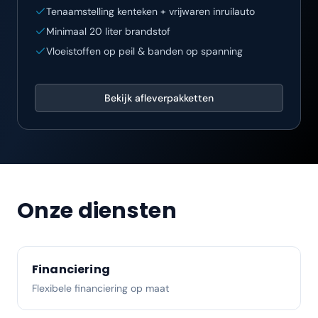
Tenaamstelling kenteken + vrijwaren inruilauto
Minimaal 20 liter brandstof
Vloeistoffen op peil & banden op spanning
Bekijk afleverpakketten
Onze diensten
Financiering
Flexibele financiering op maat