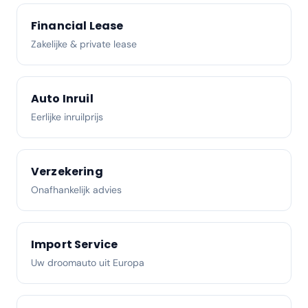
Financial Lease
Zakelijke & private lease
Auto Inruil
Eerlijke inruilprijs
Verzekering
Onafhankelijk advies
Import Service
Uw droomauto uit Europa