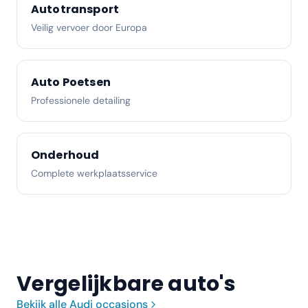
Autotransport
Veilig vervoer door Europa
Auto Poetsen
Professionele detailing
Onderhoud
Complete werkplaatsservice
Vergelijkbare auto's
Bekijk alle
Audi
occasions