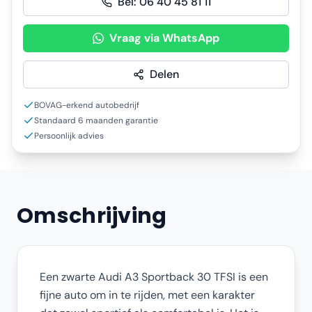
Bel:
06 40 45 81 11
Vraag via WhatsApp
Delen
BOVAG-erkend autobedrijf
Standaard 6 maanden garantie
Persoonlijk advies
Omschrijving
Een zwarte Audi A3 Sportback 30 TFSI is een
fijne auto om in te rijden, met een karakter