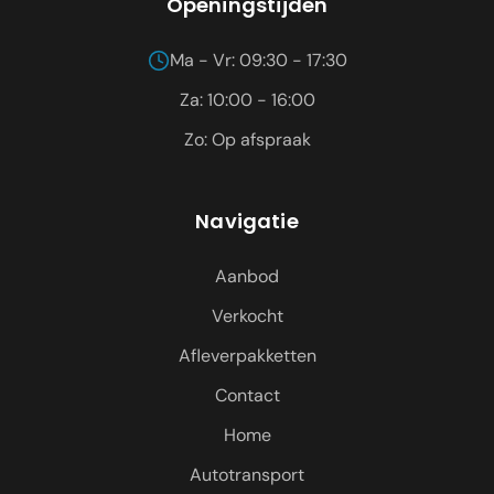
Openingstijden
Ma - Vr: 09:30 - 17:30
Za: 10:00 - 16:00
Zo: Op afspraak
Navigatie
Aanbod
Verkocht
Afleverpakketten
Contact
Home
Autotransport