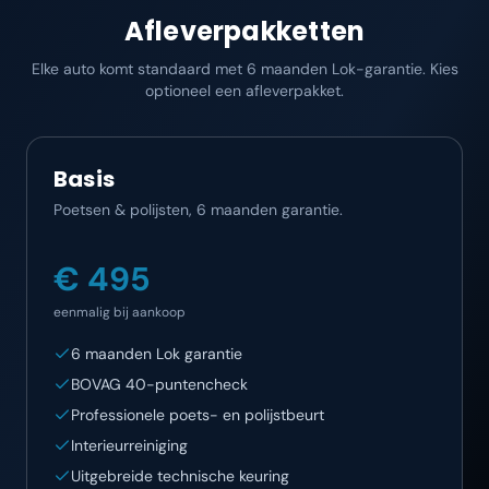
Afleverpakketten
Elke auto komt standaard met 6 maanden Lok-garantie. Kies
optioneel een afleverpakket.
Basis
Poetsen & polijsten, 6 maanden garantie.
€ 495
eenmalig bij aankoop
6 maanden Lok garantie
BOVAG 40-puntencheck
Professionele poets- en polijstbeurt
Interieurreiniging
Uitgebreide technische keuring