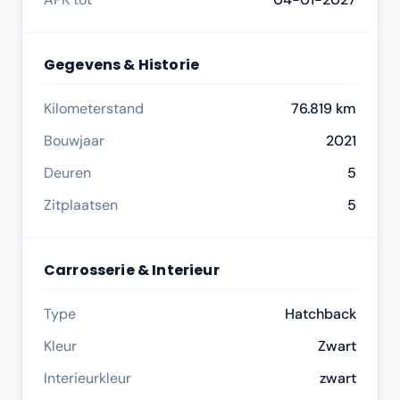
Gegevens & Historie
Kilometerstand
76.819 km
Bouwjaar
2021
Deuren
5
Zitplaatsen
5
Carrosserie & Interieur
Type
Hatchback
Kleur
Zwart
Interieurkleur
zwart