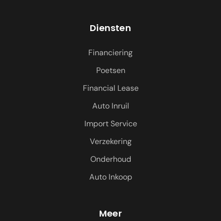
Diensten
Financiering
Poetsen
Financial Lease
Auto Inruil
Import Service
Verzekering
Onderhoud
Auto Inkoop
Meer