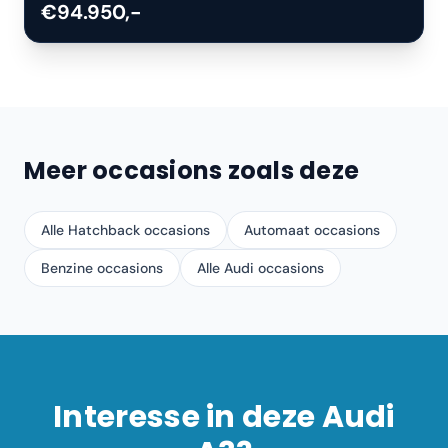
€94.950,-
Meer occasions zoals deze
Alle Hatchback occasions
Automaat occasions
Benzine occasions
Alle Audi occasions
Interesse in deze
Audi