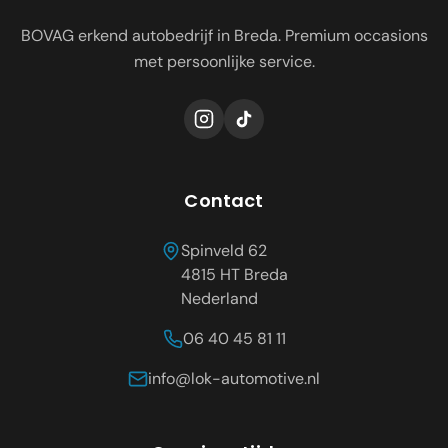
BOVAG erkend autobedrijf in Breda. Premium occasions
met persoonlijke service.
Contact
Spinveld 62
4815 HT
Breda
Nederland
06 40 45 81 11
info@lok-automotive.nl